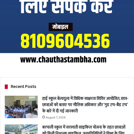
Recent Posts
हाई स्कूल बेलादुला में विधिक साक्षरता शिविर आयोजित, छात्र-
छात्राओं को बताए गए मौलिक अधिकार और ‘गुड टच-बैड टच’
के बारे में दी गई जानकारी
August 7, 2026
बरपाली स्कूल में सरस्वती साइकिल योजना के तहत छात्राओं
को मिली निःशुल्क साइकिल, जनप्रतिनिधियों ने शिक्षा के लिए