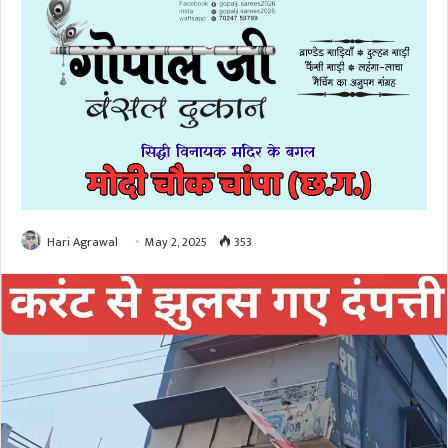
Hari Agrawal
May 2, 2025
353