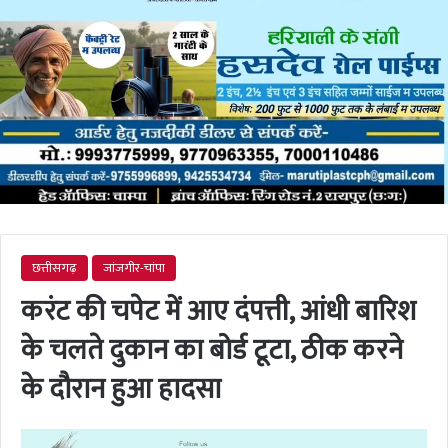
छत्तीसगढ़
जांजगीर-चांपा
करंट की चपेट में आए दंपत्ती, आंधी बारिश
के चलते दुकान का बोर्ड टूटा, ठीक करने
के दौरान हुआ हादसा