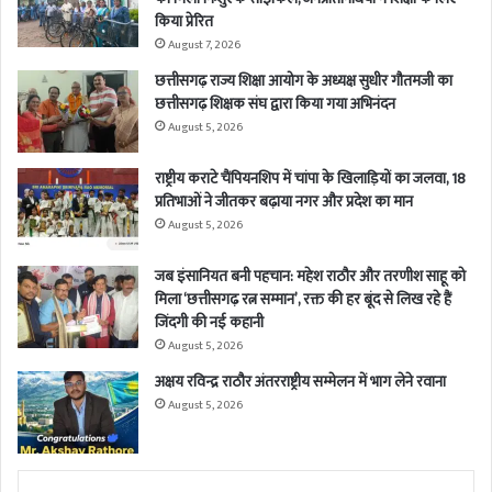
किया प्रेरित
August 7, 2026
छत्तीसगढ़ राज्य शिक्षा आयोग के अध्यक्ष सुधीर गौतमजी का
छत्तीसगढ़ शिक्षक संघ द्वारा किया गया अभिनंदन
August 5, 2026
राष्ट्रीय कराटे चैंपियनशिप में चांपा के खिलाड़ियों का जलवा, 18
प्रतिभाओं ने जीतकर बढ़ाया नगर और प्रदेश का मान
August 5, 2026
जब इंसानियत बनी पहचान: महेश राठौर और तरणीश साहू को
मिला ‘छत्तीसगढ़ रत्न सम्मान’, रक्त की हर बूंद से लिख रहे हैं
जिंदगी की नई कहानी
August 5, 2026
अक्षय रविन्द्र राठौर अंतरराष्ट्रीय सम्मेलन में भाग लेने रवाना
August 5, 2026