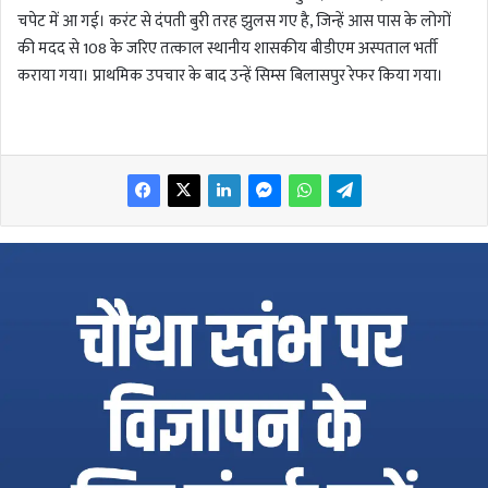
चपेट में आ गई। करंट से दंपती बुरी तरह झुलस गए है, जिन्हें आस पास के लोगों
की मदद से 108 के जरिए तत्काल स्थानीय शासकीय बीडीएम अस्पताल भर्ती
कराया गया। प्राथमिक उपचार के बाद उन्हें सिम्स बिलासपुर रेफर किया गया।