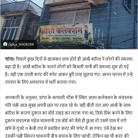
Oplus_16908288
चांपा।
पिछले कुछ दिनों से खासकर शाम होते ही आंधी बारिश ने लोगों की समस्या
बढ़ा दी है। आंधी बारिश के चलते लोगों को बिजली पानी की समस्या शुरू हो गई
है। वहीं एक दंपत्ती करंट की चपेट आकर बुरी तरह झुलस गए। आनन फानन में उन्हें
उपचार के लिए अस्पताल में भर्ती कराया गया।
जानकारी के अनुसार, चांपा के बरपाली चौक में स्थित आशा कलेक्शन के संचालक
पति पत्नी आज सुबह अपनी छत पर टहल रहे थे। वही बीती रात आए आंधी के साथ
बारिश के कारण दुकान का बोर्ड उखड़ कर लटक गया था, जिसे ठीक करने के लिए
दुकान संचालक महेश भावनानी उस बोर्ड को जैसे ही छुआ तो उसमें पास में लगे
खंभे से गुजरे 11 केवी तार में प्रवाहित करंट की चपेट में आ गया। उसे देख कर
उसकी पत्नी सिमरन भावनानी बीच बचाव के लिए पहुंची, लेकिन वह भी करंट की