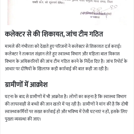
कलेक्टर से की शिकायत, जांच टीम गठित
मामले की गंभीरता को देखते हुए परिजनों ने कलेक्टर से शिकायत दर्ज कराई।
कलेक्टर ने तत्काल संज्ञान लेते हुए स्वास्थ्य विभाग और महिला बाल विकास
विभाग के अधिकारियों की जांच टीम गठित करने के निर्देश दिए हैं। जांच रिपोर्ट के
आधार पर दोषियों के खिलाफ कड़ी कार्रवाई की बात कही जा रही है।
ग्रामीणों में आक्रोश
घटना के बाद से ग्रामीणों में भी आक्रोश है। लोगों का कहना है कि स्वास्थ्य विभाग
की लापरवाही से बच्चों की जान खतरे में पड़ रही है। ग्रामीणों ने मांग की है कि दोषी
स्वास्थ्यकर्मियों पर सख्त कार्रवाई हो और भविष्य में ऐसी घटनाएं न हों, इसके लिए
पुख्ता व्यवस्था की जाए।