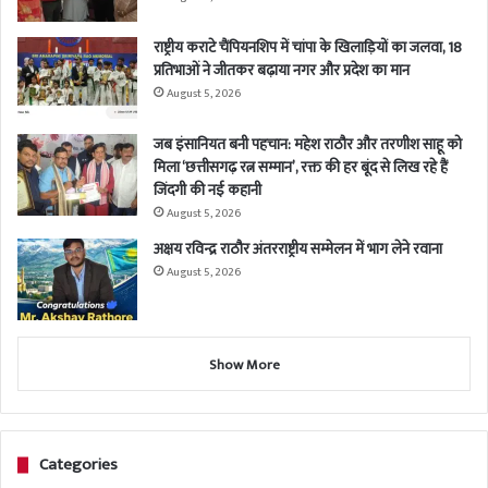
राष्ट्रीय कराटे चैंपियनशिप में चांपा के खिलाड़ियों का जलवा, 18
प्रतिभाओं ने जीतकर बढ़ाया नगर और प्रदेश का मान
August 5, 2026
जब इंसानियत बनी पहचान: महेश राठौर और तरणीश साहू को
मिला ‘छत्तीसगढ़ रत्न सम्मान’, रक्त की हर बूंद से लिख रहे हैं
जिंदगी की नई कहानी
August 5, 2026
अक्षय रविन्द्र राठौर अंतरराष्ट्रीय सम्मेलन में भाग लेने रवाना
August 5, 2026
Show More
Categories