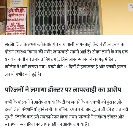
सक्ती।
जिले के डभरा ब्लॉक अंतर्गत बाधापाली आंगनबाड़ी केंद्र में टीकाकरण के
दौरान स्वास्थ्य विभाग की गंभीर लापरवाही सामने आई है। टीका लगने के बाद एक
5 वर्षीय बच्ची की तबीयत बिगड़ गई, जिसे आनन-फानन में रायगढ़ मेडिकल
कॉलेज में भर्ती कराया गया। बच्ची बीते 15 दिनों से इलाजरत है और उसकी हालत
अब भी गंभीर बनी हुई है।
परिजनों ने लगाया डॉक्टर पर लापरवाही का आरोप
बच्ची के परिजनों ने आरोप लगाया कि टीका लगाने के बाद बच्ची को बुखार और
उल्टी जैसी परेशानियाँ होने लगीं। प्राथमिक उपचार के बावजूद बच्ची की हालत नहीं
सुधरी, जिसके बाद उसे रायगढ़ रेफर किया गया। परिजनों ने संबंधित डॉक्टर और
स्वास्थ्य कर्मचारियों पर लापरवाही का आरोप लगाया है।