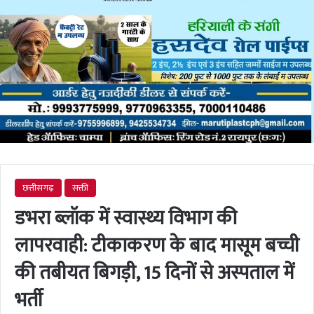
छत्तीसगढ़
सक्ती
डभरा ब्लॉक में स्वास्थ्य विभाग की
लापरवाही: टीकाकरण के बाद मासूम बच्ची
की तबीयत बिगड़ी, 15 दिनों से अस्पताल में
भर्ती