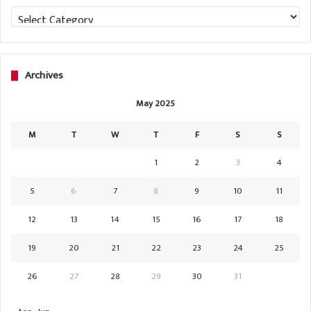
Categories
Archives
May 2025
M
T
W
T
F
S
S
1
2
3
4
5
6
7
8
9
10
11
12
13
14
15
16
17
18
19
20
21
22
23
24
25
26
27
28
29
30
31