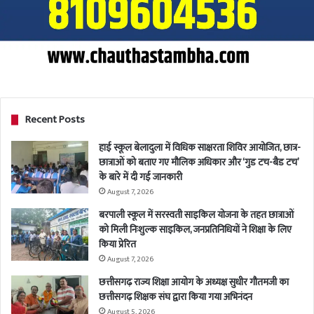
Recent Posts
हाई स्कूल बेलादुला में विधिक साक्षरता शिविर आयोजित, छात्र-
छात्राओं को बताए गए मौलिक अधिकार और ‘गुड टच-बैड टच’
के बारे में दी गई जानकारी
August 7, 2026
बरपाली स्कूल में सरस्वती साइकिल योजना के तहत छात्राओं
को मिली निःशुल्क साइकिल, जनप्रतिनिधियों ने शिक्षा के लिए
किया प्रेरित
August 7, 2026
छत्तीसगढ़ राज्य शिक्षा आयोग के अध्यक्ष सुधीर गौतमजी का
छत्तीसगढ़ शिक्षक संघ द्वारा किया गया अभिनंदन
August 5, 2026