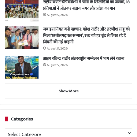
राष्ट्रीय कराटे चैंपियनशिप में चांपा के खिलाड़ियों का जलवा, 18
प्रतिभाओं ने जीतकर बढ़ाया नगर और प्रदेश का मान
August 5, 2026
जब इंसानियत बनी पहचान: महेश राठौर और तरणीश साहू को
मिला ‘छत्तीसगढ़ रत्न सम्मान’, रक्त की हर बूंद से लिख रहे हैं
जिंदगी की नई कहानी
August 5, 2026
अक्षय रविन्द्र राठौर अंतरराष्ट्रीय सम्मेलन में भाग लेने रवाना
August 5, 2026
Show More
Categories
Categories