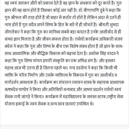
वह स्वयं जलकर औरों को प्रकाश देते हैं वह ज्ञान के अंधकार को दूर करते हैं। गुरु
ज्ञान की वह खान होते हैं जिसका कोई अंत नहीं है। डॉ. वीणापाणि दुबे ने कहा कि
गुरु श्रीफल की तरह होते हैं जो बाहर से कठोर तो होते हैं लेकिन अंदर से उतने ही
नरम होते हैं गुरु सदैव अपने शिष्य के हित के बारे में ही सोचते हैं। श्रीमती शुभदा
जोगलेकर ने कहा कि गुरु का सानिध्य सबसे बड़ा वरदान है उनके आशीर्वाद से ही
सच्चा ज्ञान मिलता है और जीवन सफल होता है। रासेयो.कार्यक्रम अधिकारी संजय
बघेल ने कहा कि गुरु और शिष्य के बीच एक विशेष संबंध होता है जो ज्ञान के साथ-
साथ आध्यात्मिक और बौद्धिक विकास को बढ़ावा देता है। अशोक सिंह यादव ने
कहा कि गुरु शिष्य परंपरा हमारी संस्कृति का एक अभिन्न अंग है। और इसका
महत्व आज भी उतना ही है जितना पहले था। नन्द डडसेना ने कहा कि किसी भी
व्यक्ति के चरित्र निर्माण और उसके व्यक्तित्व के विकास में गुरु का आशीर्वाद व
मार्गदर्शन आवश्यक है। कार्यक्रम का संचालन रसायन शास्त्र के सहायक प्राध्यापक
ऋषभदेव पाण्डेय ने किया और अतिथियों धन्यवाद और आभार प्रदर्शन रासेयो स्वयं
सेवक रानी जांगड़े ने किया। कार्यक्रम में महाविद्यालय के समस्त स्टाफ,राष्ट्रीय सेवा
योजना इकाई के स्वयं सेवक व अन्य छात्र छात्राएं उपस्थित थे।