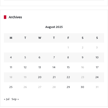
Archives
August 2025
M
T
W
T
F
S
S
1
2
3
4
5
6
7
8
9
10
11
12
13
14
15
16
17
18
19
20
21
22
23
24
25
26
27
28
29
30
31
« Jul
Sep »