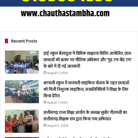
Recent Posts
हाई स्कूल बेलादुला में विधिक साक्षरता शिविर आयोजित, छात्र-
छात्राओं को बताए गए मौलिक अधिकार और ‘गुड टच-बैड टच’
के बारे में दी गई जानकारी
August 7, 2026
बरपाली स्कूल में सरस्वती साइकिल योजना के तहत छात्राओं
को मिली निःशुल्क साइकिल, जनप्रतिनिधियों ने शिक्षा के लिए
किया प्रेरित
August 7, 2026
छत्तीसगढ़ राज्य शिक्षा आयोग के अध्यक्ष सुधीर गौतमजी का
छत्तीसगढ़ शिक्षक संघ द्वारा किया गया अभिनंदन
August 5, 2026