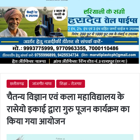
छत्तीसगढ़
जांजगीर-चांपा
शिक्षा – रोज़गार
चैतन्य विज्ञान एवं कला महाविद्यालय के
रासेयो इकाई द्वारा गुरु पूजन कार्यक्रम का
किया गया आयोजन