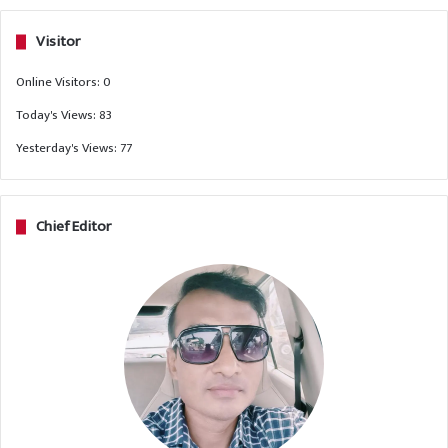
Visitor
Online Visitors:
0
Today's Views:
83
Yesterday's Views:
77
Chief Editor