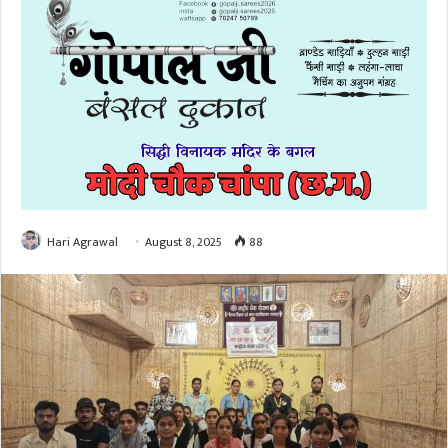
Hari Agrawal
August 8, 2025
88