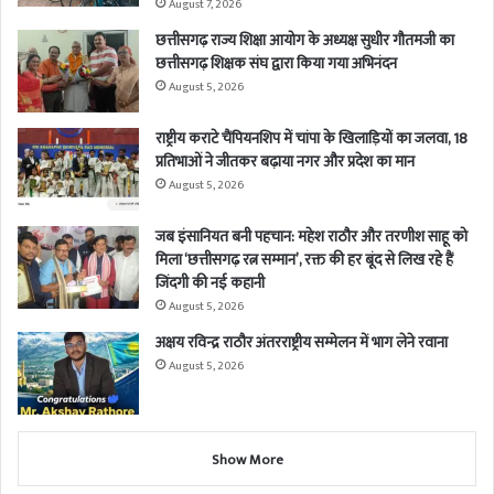
August 7, 2026
छत्तीसगढ़ राज्य शिक्षा आयोग के अध्यक्ष सुधीर गौतमजी का
छत्तीसगढ़ शिक्षक संघ द्वारा किया गया अभिनंदन
August 5, 2026
राष्ट्रीय कराटे चैंपियनशिप में चांपा के खिलाड़ियों का जलवा, 18
प्रतिभाओं ने जीतकर बढ़ाया नगर और प्रदेश का मान
August 5, 2026
जब इंसानियत बनी पहचान: महेश राठौर और तरणीश साहू को
मिला ‘छत्तीसगढ़ रत्न सम्मान’, रक्त की हर बूंद से लिख रहे हैं
जिंदगी की नई कहानी
August 5, 2026
अक्षय रविन्द्र राठौर अंतरराष्ट्रीय सम्मेलन में भाग लेने रवाना
August 5, 2026
Show More