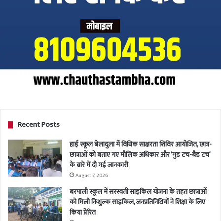
Recent Posts
हाई स्कूल बेलादुला में विधिक साक्षरता शिविर आयोजित, छात्र-
छात्राओं को बताए गए मौलिक अधिकार और ‘गुड टच-बैड टच’
के बारे में दी गई जानकारी
August 7, 2026
बरपाली स्कूल में सरस्वती साइकिल योजना के तहत छात्राओं
को मिली निःशुल्क साइकिल, जनप्रतिनिधियों ने शिक्षा के लिए
किया प्रेरित