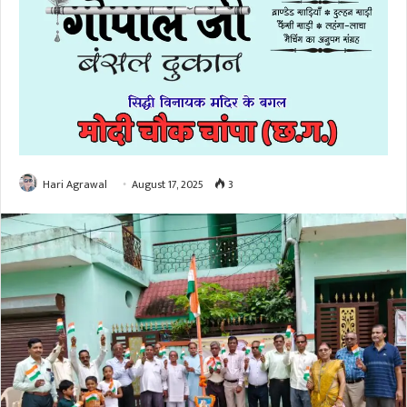
Hari Agrawal
August 17, 2025
3