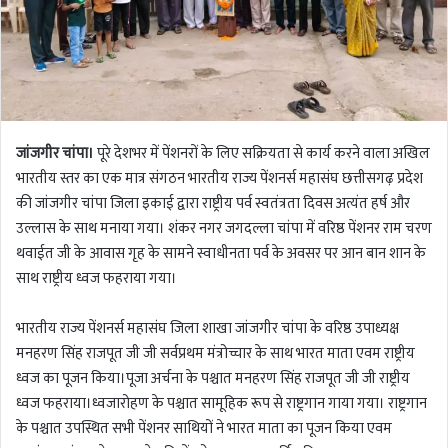
जांजगीर चांपा।
पूरे देशभर में पेंशनरों के लिए सक्रियता से कार्य करने वाला अखिल
भारतीय स्तर का एक मात्र संगठन भारतीय राज्य पेंशनर्स महासंघ छत्तीसगढ़ प्रदेश
की जांजगीर चांपा जिला इकाई द्वारा राष्ट्रीय पर्व स्वतंत्रता दिवस अत्यंत हर्ष और
उल्लास के साथ मनाया गया। शंकर नगर जगदल्ला चांपा में वरिष्ठ पेंशनर राम चरण
थवाईत जी के आवास गृह के सामने स्वाधीनता पर्व के अवसर पर आन बान शान के
साथ राष्ट्रीय ध्वज फहराया गया।
भारतीय राज्य पेंशनर्स महासंघ जिला शाखा जांजगीर चांपा के वरिष्ठ उपाध्यक्ष
मनहरण सिंह राजपूत जी जी सर्वप्रथम मंत्रोच्चार के साथ भारत माता एवम राष्ट्रीय
ध्वज का पूजन किया।पूजा अर्चना के पश्चात मनहरण सिंह राजपूत जी जी राष्ट्रीय
ध्वज फहराया।ध्वजारोहण के पश्चात सामूहिक रूप से राष्ट्रगान गाया गया। राष्ट्रगान
के पश्चात उपस्थित सभी पेंशनर साथियों ने भारत माता का पूजन किया एवम