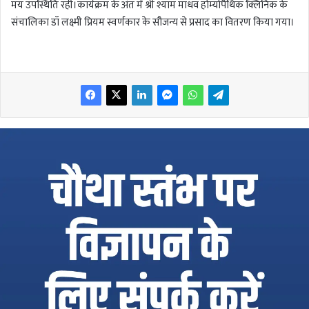
मय उपस्थिति रही।कार्यक्रम के अंत में श्री श्याम माधव होम्योपैथिक क्लिनिक के
संचालिका डॉ लक्ष्मी प्रियम स्वर्णकार के सौजन्य से प्रसाद का वितरण किया गया।