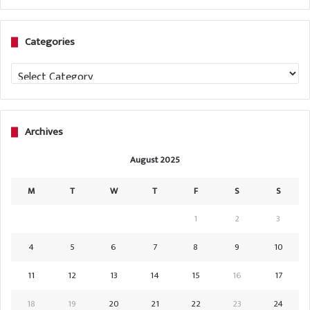
Categories
Categories
Archives
August 2025
M
T
W
T
F
S
S
1
2
3
4
5
6
7
8
9
10
11
12
13
14
15
16
17
18
19
20
21
22
23
24