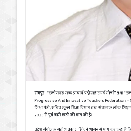
रायपुर।
“छत्तीसगढ़ राज्य प्राचार्य पदोन्नति संघर्ष मोर्चा” तथ
Progressive And Innovative Teachers Federation – CGPI
शिक्षा मंत्री, सचिव स्कूल शिक्षा विभाग तथा संचालक लोक शिक्ष
2025 से पूर्व जारी करने की मांग की हैं।
प्रदेश संयोजक सतीश प्रकाश सिंह ने शासन से मांग कर कहा हैं क