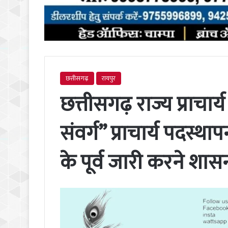
छत्तीसगढ़
रायपुर
छत्तीसगढ़ राज्य प्राचार्य
संवर्ग” प्राचार्य पदस
के पूर्व जारी करने शास