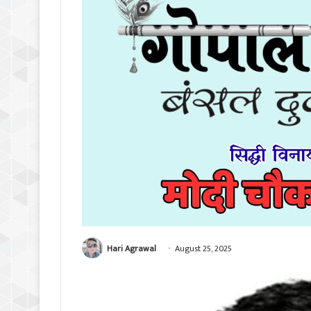
Hari Agrawal
August 25, 2025