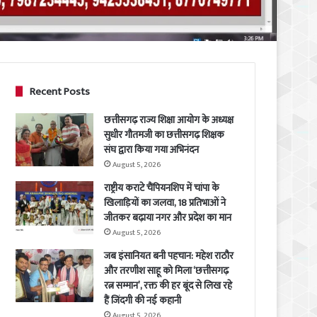
Recent Posts
छत्तीसगढ़ राज्य शिक्षा आयोग के अध्यक्ष
सुधीर गौतमजी का छत्तीसगढ़ शिक्षक
संघ द्वारा किया गया अभिनंदन
August 5, 2026
राष्ट्रीय कराटे चैंपियनशिप में चांपा के
खिलाड़ियों का जलवा, 18 प्रतिभाओं ने
जीतकर बढ़ाया नगर और प्रदेश का मान
August 5, 2026
जब इंसानियत बनी पहचान: महेश राठौर
और तरणीश साहू को मिला ‘छत्तीसगढ़
रत्न सम्मान’, रक्त की हर बूंद से लिख रहे
हैं जिंदगी की नई कहानी
August 5, 2026