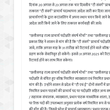
दिनांक 20 अगस्त से 23 अगस्त तक चार दिवसीय “टी संवर्ग” प्राचा
तत्काल “टी संवर्ग” प्राचार्य पदस्थापना आदेश जारी कर दिया जाना 
प्राचार्यगणों के द्वारा काउंसलिंग में अपना स्थान चयन किये जाने के
आदेश जारी किये जाने के लिए तत्काल कार्यवाही की जावे।
“छत्तीसगढ़ राज्य प्राचार्य पदोन्नति संघर्ष मोर्चा” तथा “छत्ती
प्रकाश सिंह ने शासन से मांग की हैं कि “टी संवर्ग” प्राचार्य पदो
जावे, ताकि अगस्त माह के 31 तारीख को रिटायर्ड होने वाले वरिष्ठ पद
ग्रहण करके सेवानिवृत हो सकेंगे। इससे 31 अगस्त 2025 को रिटायर्ड 
रिटायर्ड होने का लाभ मिल सकेगा।
“छत्तीसगढ़ राज्य प्राचार्य पदोन्नति संघर्ष मोर्चा” तथा “छत्तीसग
पदोन्नति से वंचित हुए वरिष्ठ नियमित व्याख्याता एवं नियमित प्रधा
मांग की हैं। उन्होंने शासन से प्रदेश में “टी एवं ई” दोनों संवर्गों मे
नियमित प्रधान पाठकों की प्राचार्य पद पर पदोन्नति सहित अन्य
/ सहायक संचालक, व्याख्याता, प्रधान पाठक माध्यमिक शाला, उच्
पर रिक्त पदों की उपलब्धता अनुसार प्रत्येक वर्ष नियमित रूप से प
की माँग की हैं। जिससे प्रदेश में प्राचार्य/व्याख्याता/ प्रधान प