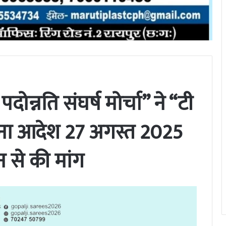
 पदोन्नति संघर्ष मोर्चा” ने “टी
्थापना आदेश 27 अगस्त 2025
न से की मांग