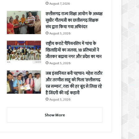
August 7, 2026
छत्तीसगढ़ राज्य शिक्षा आयोग के अध्यक्ष
सुधीर गौतमजी का छत्तीसगढ़ शिक्षक
संघ द्वारा किया गया अभिनंदन
August 5, 2026
राष्ट्रीय कराटे चैंपियनशिप में चांपा के
खिलाड़ियों का जलवा, 18 प्रतिभाओं ने
जीतकर बढ़ाया नगर और प्रदेश का मान
August 5, 2026
जब इंसानियत बनी पहचान: महेश राठौर
और तरणीश साहू को मिला ‘छत्तीसगढ़
रत्न सम्मान’, रक्त की हर बूंद से लिख रहे
हैं जिंदगी की नई कहानी
August 5, 2026
Show More