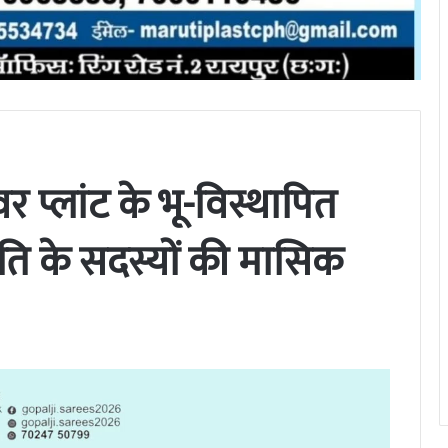
र प्लांट के भू-विस्थापित
िति के सदस्यों की मासिक