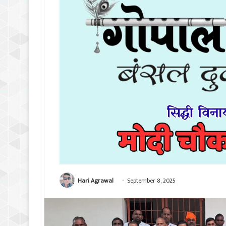
Hari Agrawal
September 8, 2025