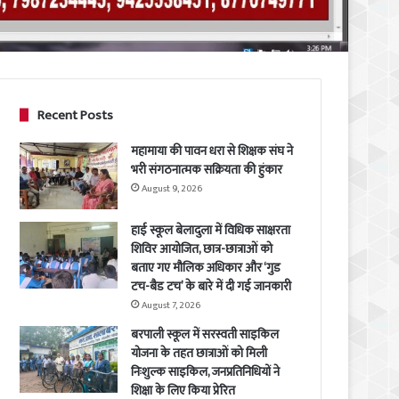
Recent Posts
महामाया की पावन धरा से शिक्षक संघ ने
भरी संगठनात्मक सक्रियता की हुंकार
August 9, 2026
हाई स्कूल बेलादुला में विधिक साक्षरता
शिविर आयोजित, छात्र-छात्राओं को
बताए गए मौलिक अधिकार और ‘गुड
टच-बैड टच’ के बारे में दी गई जानकारी
August 7, 2026
बरपाली स्कूल में सरस्वती साइकिल
योजना के तहत छात्राओं को मिली
निःशुल्क साइकिल, जनप्रतिनिधियों ने
शिक्षा के लिए किया प्रेरित