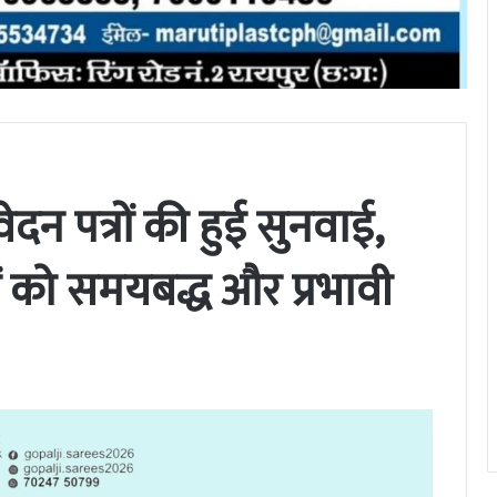
दन पत्रों की हुई सुनवाई,
ं को समयबद्ध और प्रभावी