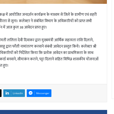
्ष में आयोजित जनदर्शन कार्यक्रम के माध्यम से जिले के ग्रामीण एवं शहरी
भीरता से सुना। कलेक्टर ने संबंधित विभाग के अधिकारियों को प्राप्त सभी
शन में आज कुल 38 आवेदन प्राप्त हुए।
ी ललिता देवी दिवाकर द्वारा मुख्यमंत्री आर्थिक सहायता राशि दिलाने,
ाहू द्वारा फौती नामांतरण करवाने संबंधी आवेदन प्रस्तुत किये। कलेक्टर श्री
अधिकारियों को निर्देशित किया कि प्रत्येक आवेदन का प्राथमिकता के साथ
कार्ड बनवाने, सीमाकंन कराने, पट्टा दिलाने सहित विभिन्न शासकीय योजनाओं
्त हुए।
LinkedIn
Messenger