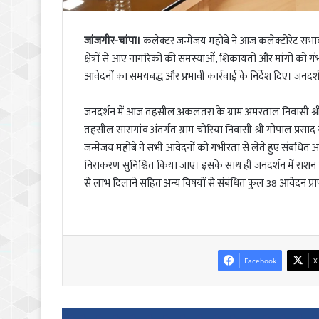
जांजगीर-चांपा।
कलेक्टर जन्मेजय महोबे ने आज कलेक्टोरेट सभाकक
क्षेत्रों से आए नागरिकों की समस्याओं, शिकायतों और मांगों को गं
आवेदनों का समयबद्ध और प्रभावी कार्रवाई के निर्देश दिए। जनदर्
जनदर्शन में आज तहसील अकलतरा के ग्राम अमरताल निवासी श्रीमत
तहसील सारागांव अंतर्गत ग्राम चोरिया निवासी श्री गोपाल प्रसाद स
जन्मेजय महोबे ने सभी आवेदनों को गंभीरता से लेते हुए संबंधित 
निराकरण सुनिश्चित किया जाए। इसके साथ ही जनदर्शन में राशन 
से लाभ दिलाने सहित अन्य विषयों से संबंधित कुल 38 आवेदन प्राप
Facebook
X