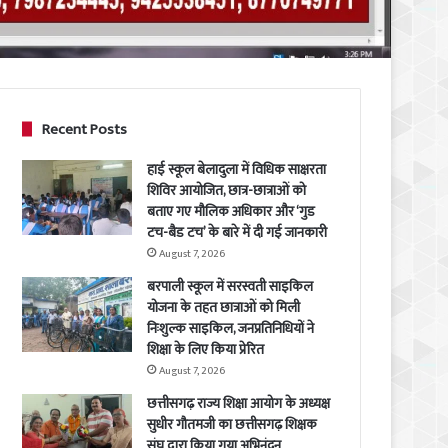
Recent Posts
हाई स्कूल बेलादुला में विधिक साक्षरता
शिविर आयोजित, छात्र-छात्राओं को
बताए गए मौलिक अधिकार और ‘गुड
टच-बैड टच’ के बारे में दी गई जानकारी
August 7, 2026
बरपाली स्कूल में सरस्वती साइकिल
योजना के तहत छात्राओं को मिली
निःशुल्क साइकिल, जनप्रतिनिधियों ने
शिक्षा के लिए किया प्रेरित
August 7, 2026
छत्तीसगढ़ राज्य शिक्षा आयोग के अध्यक्ष
सुधीर गौतमजी का छत्तीसगढ़ शिक्षक
संघ द्वारा किया गया अभिनंदन