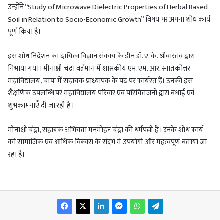
उन्होंने “Study of Microwave Dielectric Properties of Herbal Based
Soil in Relation to Socio-Economic Growth” विषय पर अपना शोध कार्य
पूर्ण किया है।
इस शोध निर्देशन का दायित्व विज्ञान संकाय के डीन डॉ. ए. के. श्रीवास्तव द्वारा
निभाया गया। मीनाक्षी चंद्रा वर्तमान में शासकीय एम. एम. आर. स्नातकोत्तर
महाविद्यालय, चांपा में सहायक प्राध्यापक के पद पर कार्यरत हैं। उनकी इस
शैक्षणिक उपलब्धि पर महाविद्यालय परिवार एवं परिचितजनों द्वारा बधाई एवं
शुभकामनाएँ दी जा रही हैं।
मीनाक्षी चंद्रा, सहायक अभियंता मनमोहन चंद्रा की धर्मपत्नी हैं। उनके शोध कार्य
को सामाजिक एवं आर्थिक विकास के संदर्भ में उपयोगी और महत्वपूर्ण बताया जा
रहा है।