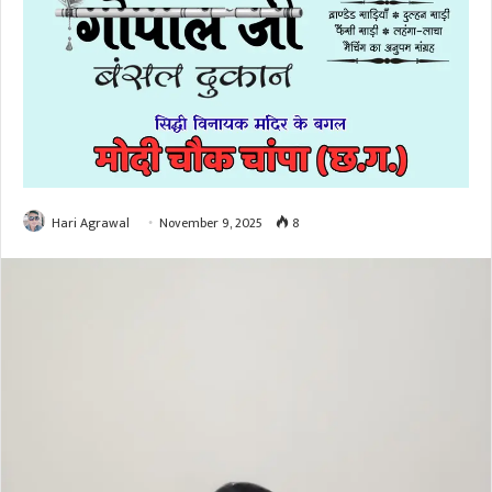
Hari Agrawal
November 9, 2025
8