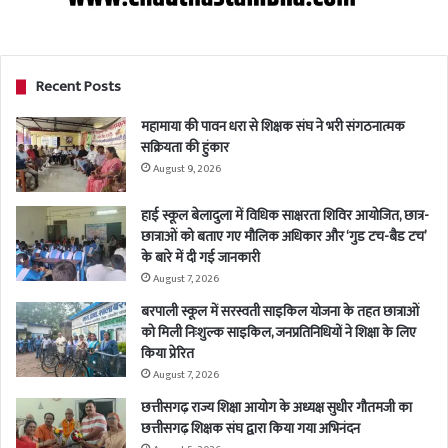
Recent Posts
महामाया की पावन धरा से शिक्षक संघ ने भरी संगठनात्मक
सक्रियता की हुंकार
August 9, 2026
हाई स्कूल बेलादुला में विधिक साक्षरता शिविर आयोजित, छात्र-
छात्राओं को बताए गए मौलिक अधिकार और ‘गुड टच-बैड टच’
के बारे में दी गई जानकारी
August 7, 2026
बरपाली स्कूल में सरस्वती साइकिल योजना के तहत छात्राओं
को मिली निःशुल्क साइकिल, जनप्रतिनिधियों ने शिक्षा के लिए
किया प्रेरित
August 7, 2026
छत्तीसगढ़ राज्य शिक्षा आयोग के अध्यक्ष सुधीर गौतमजी का
छत्तीसगढ़ शिक्षक संघ द्वारा किया गया अभिनंदन