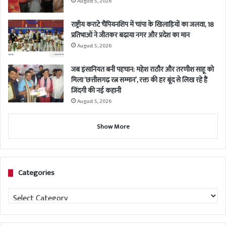
August 5, 2026
राष्ट्रीय कराटे चैंपियनशिप में चांपा के खिलाड़ियों का जलवा, 18
प्रतिभाओं ने जीतकर बढ़ाया नगर और प्रदेश का मान
August 5, 2026
जब इंसानियत बनी पहचान: महेश राठौर और तरणीश साहू को
मिला ‘छत्तीसगढ़ रत्न सम्मान’, रक्त की हर बूंद से लिख रहे हैं
जिंदगी की नई कहानी
August 5, 2026
Show More
Categories
Categories