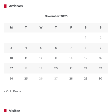
Archives
November 2025
M
T
W
T
F
S
S
1
2
3
4
5
6
7
8
9
10
11
12
13
14
15
16
17
18
19
20
21
22
23
24
25
26
27
28
29
30
« Oct
Dec »
Visitor