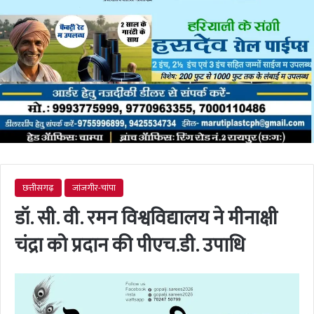
छत्तीसगढ़
जांजगीर-चांपा
डॉ. सी. वी. रमन विश्वविद्यालय ने मीनाक्षी
चंद्रा को प्रदान की पीएच.डी. उपाधि