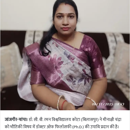
जांजगीर-चांपा।
डॉ. सी. वी. रमन विश्वविद्यालय कोटा (बिलासपुर) ने मीनाक्षी चंद्रा
को भौतिकी विषय में डॉक्टर ऑफ फिलॉसफी (Ph.D.) की उपाधि प्रदान की है।