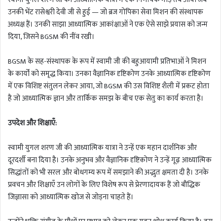
उनकी भेंट रासेश्वरी देवी जी से हुई — जो ब्रज गोपिका सेवा मिशन की संस्थापक
अध्यक्ष हैं। उनकी साझा आध्यात्मिक आकांक्षाओं ने एक ऐसे साझे प्रयास को जन्म
दिया, जिसने BGSM की नींव रखी।
BGSM के सह-संस्थापक के रूप में स्वामी जी की बहुआयामी प्रतिभाओं ने मिशन
के कार्यों को समृद्ध किया। उनका वैज्ञानिक दृष्टिकोण उनके आध्यात्मिक दृष्टिकोण
में एक विशिष्ट संतुलन लेकर आया, जो BGSM की उस विशिष्ट शैली में प्रकट होता
है जो आध्यात्मिक ज्ञान और तार्किक समझ के बीच एक सेतु का कार्य करता है।
उपदेश और शिक्षाएँ:
स्वामी युगल शरण जी की आध्यात्मिक यात्रा ने उन्हें एक महान दार्शनिक और
दूरदर्शी बना दिया है। उनके अनुभव और वैज्ञानिक दृष्टिकोण ने उन्हें गूढ़ आध्यात्मिक
सिद्धांतों को भी सरल और बोधगम्य रूप में समझाने की अद्भुत क्षमता दी है। उनके
प्रवचन और शिक्षाएँ उन लोगों के लिए विशेष रूप से प्रेरणादायक हैं जो बौद्धिक
जिज्ञासा को आध्यात्मिक खोज से जोड़ना चाहते हैं।