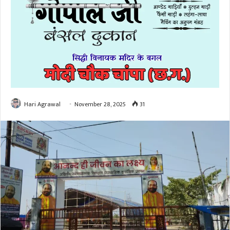
Hari Agrawal
November 28, 2025
31