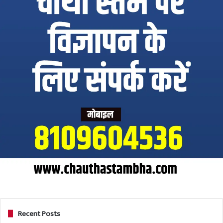
Recent Posts