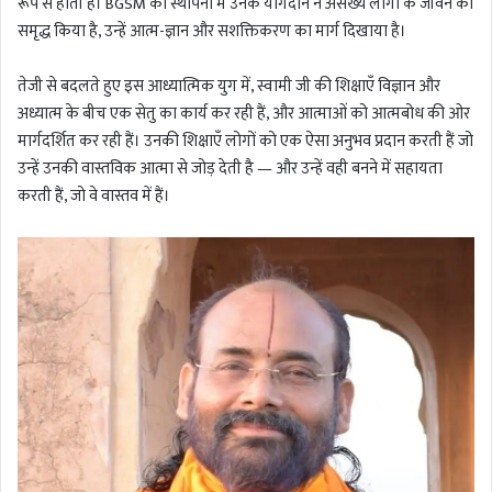
रूप से होती है। BGSM की स्थापना में उनके योगदान ने असंख्य लोगों के जीवन को
समृद्ध किया है, उन्हें आत्म-ज्ञान और सशक्तिकरण का मार्ग दिखाया है।
तेजी से बदलते हुए इस आध्यात्मिक युग में, स्वामी जी की शिक्षाएँ विज्ञान और
अध्यात्म के बीच एक सेतु का कार्य कर रही हैं, और आत्माओं को आत्मबोध की ओर
मार्गदर्शित कर रही हैं। उनकी शिक्षाएँ लोगों को एक ऐसा अनुभव प्रदान करती हैं जो
उन्हें उनकी वास्तविक आत्मा से जोड़ देती है — और उन्हें वही बनने में सहायता
करती हैं, जो वे वास्तव में हैं।