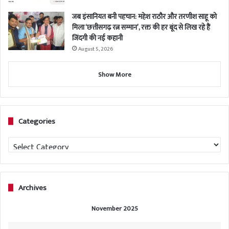
जब इंसानियत बनी पहचान: महेश राठौर और तरणीश साहू को
मिला ‘छत्तीसगढ़ रत्न सम्मान’, रक्त की हर बूंद से लिख रहे हैं
जिंदगी की नई कहानी
August 5, 2026
Show More
Categories
Categories
Archives
November 2025