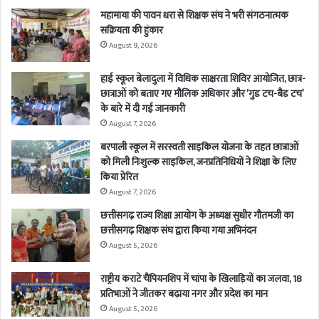
महामाया की पावन धरा से शिक्षक संघ ने भरी संगठनात्मक
सक्रियता की हुंकार
August 9, 2026
हाई स्कूल बेलादुला में विधिक साक्षरता शिविर आयोजित, छात्र-
छात्राओं को बताए गए मौलिक अधिकार और ‘गुड टच-बैड टच’
के बारे में दी गई जानकारी
August 7, 2026
बरपाली स्कूल में सरस्वती साइकिल योजना के तहत छात्राओं
को मिली निःशुल्क साइकिल, जनप्रतिनिधियों ने शिक्षा के लिए
किया प्रेरित
August 7, 2026
छत्तीसगढ़ राज्य शिक्षा आयोग के अध्यक्ष सुधीर गौतमजी का
छत्तीसगढ़ शिक्षक संघ द्वारा किया गया अभिनंदन
August 5, 2026
राष्ट्रीय कराटे चैंपियनशिप में चांपा के खिलाड़ियों का जलवा, 18
प्रतिभाओं ने जीतकर बढ़ाया नगर और प्रदेश का मान
August 5, 2026