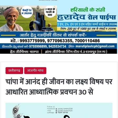
छत्तीसगढ़
जांजगीर-चांपा
चांपा में आनंद ही जीवन का लक्ष्य विषय पर
आधारित आध्यात्मिक प्रवचन 30 से