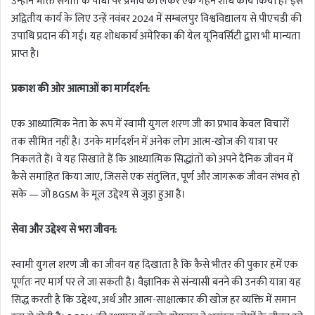
उन्होंने भक्ति संगीत के पौधों पर प्रभाव को लेकर एक गहन शोध कार्य किया है। इस
अद्वितीय कार्य के लिए उन्हें नवंबर 2024 में सम्बलपुर विश्वविद्यालय से पीएचडी की
उपाधि प्रदान की गई। यह शोधकार्य अमेरिका की येल यूनिवर्सिटी द्वारा भी मान्यता
प्राप्त है।
प्रकाश की ओर आत्माओं का मार्गदर्शन:
एक आध्यात्मिक नेता के रूप में स्वामी युगल शरण जी का प्रभाव केवल विचारों
तक सीमित नहीं है। उनके मार्गदर्शन में अनेक लोग आत्म-खोज की यात्रा पर
निकलते हैं। वे यह सिखाते हैं कि आध्यात्मिक सिद्धांतों को अपने दैनिक जीवन में
कैसे समाहित किया जाए, जिससे एक संतुलित, पूर्ण और जागरूक जीवन संभव हो
सके — जो BGSM के मूल उद्देश्य से जुड़ा हुआ है।
सेवा और उद्देश्य से भरा जीवन:
स्वामी युगल शरण जी का जीवन यह दिखाता है कि कैसे भीतर की पुकार हमें एक
पूर्णतः नए मार्ग पर ले जा सकती है। वैज्ञानिक से संन्यासी बनने की उनकी यात्रा यह
सिद्ध करती है कि उद्देश्य, अर्थ और आत्म-साक्षात्कार की खोज हर व्यक्ति में समान