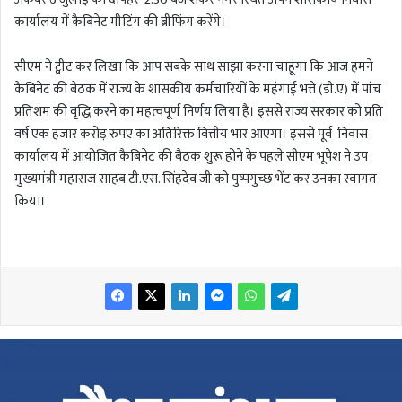
कार्यालय में कैबिनेट मीटिंग की ब्रीफिंग करेंगे।
सीएम ने ट्वीट कर लिखा कि आप सबके साथ साझा करना चाहूंगा कि आज हमने
कैबिनेट की बैठक में राज्य के शासकीय कर्मचारियों के महंगाई भत्ते (डी.ए) में पांच
प्रतिशम की वृद्धि करने का महत्वपूर्ण निर्णय लिया है। इससे राज्य सरकार को प्रति
वर्ष एक हजार करोड़ रुपए का अतिरिक्त वित्तीय भार आएगा। इससे पूर्व निवास
कार्यालय में आयोजित कैबिनेट की बैठक शुरू होने के पहले सीएम भूपेश ने उप
मुख्यमंत्री महाराज साहब टी.एस. सिंहदेव जी को पुष्पगुच्छ भेंट कर उनका स्वागत
किया।