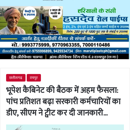
छत्तीसगढ़
रायपुर
भूपेश कैबिनेट की बैठक में अहम फैसला:
पांच प्रतिशत बढ़ा सरकारी कर्मचारियों का
डीए, सीएम ने ट्वीट कर दी जानकारी…