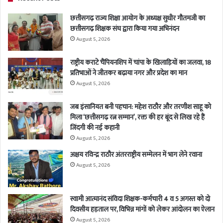
छत्तीसगढ़ राज्य शिक्षा आयोग के अध्यक्ष सुधीर गौतमजी का
छत्तीसगढ़ शिक्षक संघ द्वारा किया गया अभिनंदन
August 5, 2026
राष्ट्रीय कराटे चैंपियनशिप में चांपा के खिलाड़ियों का जलवा, 18
प्रतिभाओं ने जीतकर बढ़ाया नगर और प्रदेश का मान
August 5, 2026
जब इंसानियत बनी पहचान: महेश राठौर और तरणीश साहू को
मिला ‘छत्तीसगढ़ रत्न सम्मान’, रक्त की हर बूंद से लिख रहे हैं
जिंदगी की नई कहानी
August 5, 2026
अक्षय रविन्द्र राठौर अंतरराष्ट्रीय सम्मेलन में भाग लेने रवाना
August 5, 2026
स्वामी आत्मानंद संविदा शिक्षक-कर्मचारी 4 व 5 अगस्त को दो
दिवसीय हड़ताल पर, विभिन्न मांगों को लेकर आंदोलन का ऐलान
August 5, 2026