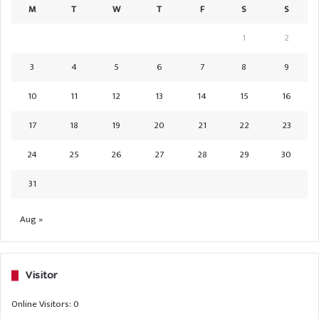
M
T
W
T
F
S
S
1
2
3
4
5
6
7
8
9
10
11
12
13
14
15
16
17
18
19
20
21
22
23
24
25
26
27
28
29
30
31
Aug »
Visitor
Online Visitors:
0