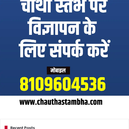
Recent Posts