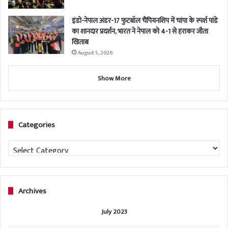
इंडो-नेपाल अंडर-17 फुटबॉल चैंपियनशिप में चांपा के स्पर्श पांडे
का शानदार प्रदर्शन, भारत ने नेपाल को 4-1 से हराकर जीता
खिताब
August 5, 2026
Show More
Categories
Categories
Archives
July 2023