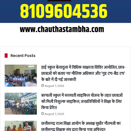
Recent Posts
हाई स्कूल बेलादुला में विधिक साक्षरता शिविर आयोजित, छात्र-
छात्राओं को बताए गए मौलिक अधिकार और ‘गुड टच-बैड टच’
के बारे में दी गई जानकारी
August 7, 2026
बरपाली स्कूल में सरस्वती साइकिल योजना के तहत छात्राओं
को मिली निःशुल्क साइकिल, जनप्रतिनिधियों ने शिक्षा के लिए
किया प्रेरित
August 7, 2026
छत्तीसगढ़ राज्य शिक्षा आयोग के अध्यक्ष सुधीर गौतमजी का
छत्तीसगढ़ शिक्षक संघ द्वारा किया गया अभिनंदन