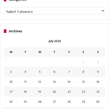
Categories
Archives
July 2023
M
T
W
T
F
S
S
1
2
3
4
5
6
7
8
9
10
11
12
13
14
15
16
17
18
19
20
21
22
23
24
25
26
27
28
29
30