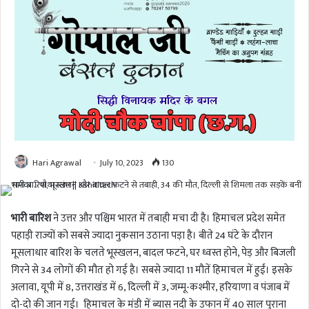
Hari Agrawal
July 10, 2023
130
भारी बारिश
ने उत्तर और पश्चिम भारत में तबाही मचा दी है। हिमाचल प्रदेश समेत
पहाड़ी राज्यों को सबसे ज्यादा नुकसान उठाना पड़ा है। बीते 24 घंटे के दौरान
मूसलाधार बारिश के चलते भूस्खलन, बादल फटने, घर ध्वस्त होने, पेड़ और बिजली
गिरने से 34 लोगों की मौत हो गई है। सबसे ज्यादा 11 मौतें हिमाचल में हुईं। इसके
अलावा, यूपी में 8, उत्तराखंड में 6, दिल्ली में 3, जम्मू-कश्मीर, हरियाणा व पंजाब में
दो-दो की जान गई। हिमाचल के मंडी में ब्यास नदी के उफान में 40 साल पुराना