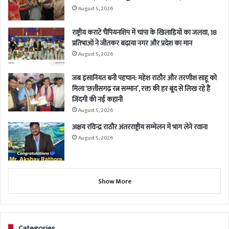
August 5, 2026
राष्ट्रीय कराटे चैंपियनशिप में चांपा के खिलाड़ियों का जलवा, 18
प्रतिभाओं ने जीतकर बढ़ाया नगर और प्रदेश का मान
August 5, 2026
जब इंसानियत बनी पहचान: महेश राठौर और तरणीश साहू को
मिला ‘छत्तीसगढ़ रत्न सम्मान’, रक्त की हर बूंद से लिख रहे हैं
जिंदगी की नई कहानी
August 5, 2026
अक्षय रविन्द्र राठौर अंतरराष्ट्रीय सम्मेलन में भाग लेने रवाना
August 5, 2026
Show More
Categories