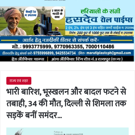
राज्य एवं शहर
भारी बारिश, भूस्खलन और बादल फटने से
तबाही, 34 की मौत, दिल्ली से शिमला तक
सड़कें बनीं समंदर…