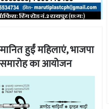
्मानित हुईं महिलाएं, भाजपा
न समारोह का आयोजन