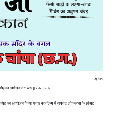
185
मारोह का आयोजन किया गया। कार्यक्रम में रायगढ़ लोकसभा के सांसद