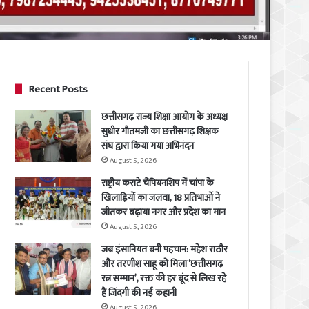
Recent Posts
छत्तीसगढ़ राज्य शिक्षा आयोग के अध्यक्ष
सुधीर गौतमजी का छत्तीसगढ़ शिक्षक
संघ द्वारा किया गया अभिनंदन
August 5, 2026
राष्ट्रीय कराटे चैंपियनशिप में चांपा के
खिलाड़ियों का जलवा, 18 प्रतिभाओं ने
जीतकर बढ़ाया नगर और प्रदेश का मान
August 5, 2026
जब इंसानियत बनी पहचान: महेश राठौर
और तरणीश साहू को मिला ‘छत्तीसगढ़
रत्न सम्मान’, रक्त की हर बूंद से लिख रहे
हैं जिंदगी की नई कहानी
August 5, 2026