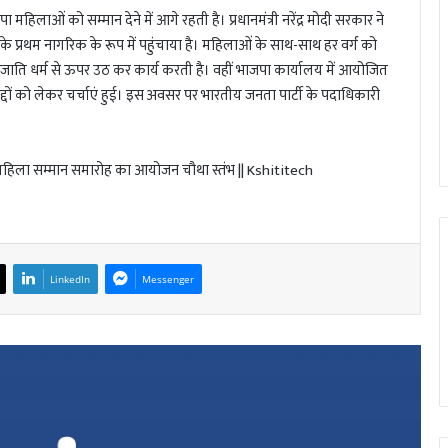
लाओं को सम्मान देने में आगे रहती है। प्रधानमंत्री नरेंद्र मोदी सरकार ने
े प्रथम नागरिक के रूप में पहुंचाया है। महिलाओं के साथ-साथ हर वर्ग को
पा जाति धर्म से ऊपर उठ कर कार्य करती है। वहीं भाजपा कार्यालय में आयोजित
ित मुद्दों को लेकर चर्चाएं हुई। इस अवसर पर भारतीय जनता पार्टी के पदाधिकारी
LinkedIn
Messenger