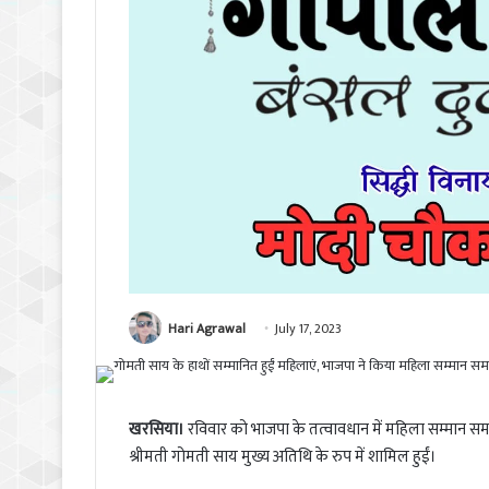
Hari Agrawal
July 17, 2023
खरसिया।
रविवार को भाजपा के तत्वावधान में महिला सम्मान स
श्रीमती गोमती साय मुख्य अतिथि के रुप में शामिल हुईं।