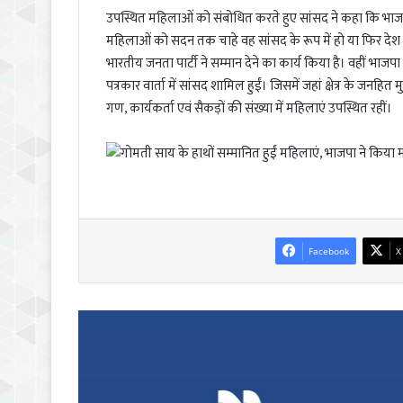
उपस्थित महिलाओं को संबोधित करते हुए सांसद ने कहा कि भाजपा महि
महिलाओं को सदन तक चाहे वह सांसद के रूप में हो या फिर देश क
भारतीय जनता पार्टी ने सम्मान देने का कार्य किया है। वहीं भाज
पत्रकार वार्ता में सांसद शामिल हुईं। जिसमें जहां क्षेत्र के जनह
गण, कार्यकर्ता एवं सैकड़ों की संख्या में महिलाएं उपस्थित रहीं।
Facebook
X