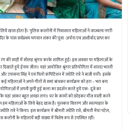
िये खास होता है। पुलिस कालोनी में निवासरत महिलाओं ने जाज्वल्य नगरी
र के पास सर्वप्रथम भगवान शंकर की पूजा -अर्चना एवं आशीर्वाद प्राप्त कर
रे रंग की साड़ी में सोलह श्रृंगार करके शामिल हुईं। इस अवसर पर महिलाओं के
नर दिखाते हुये ईनाम जीता। यहां आयोजित श्रृंगार प्रतियोगिता में शारदा भारती
ंद्रा और उपासना सिंह ने एवं पिलो कंपिटिशन में ज्योति रात्रे ने बाजी मारी। इसके
ई महिलाओं ने अपने गीतों से समां बांधकर कार्यक्रम को हरा – भरा बना
ोगिताओं में अपनी छुपी हुई कला का प्रदर्शन करते हुये एक- दूजे का
ा कि यहां आकर बहुत अच्छा लगा। घर के कामों को छोड़कर मौज मस्ती करने
 हम महिलाओं के लिये बेहद खास है। पुरस्कार वितरण और स्वल्पाहार के
ात्रे ने किया। इस कार्यक्रम में श्रीमती ज्योति रात्रे, श्रीमती मेघा पटेल,
िस कलोनी के महिलायें बड़ी संख्या में विशेष रूप से उपस्थित रहीं।