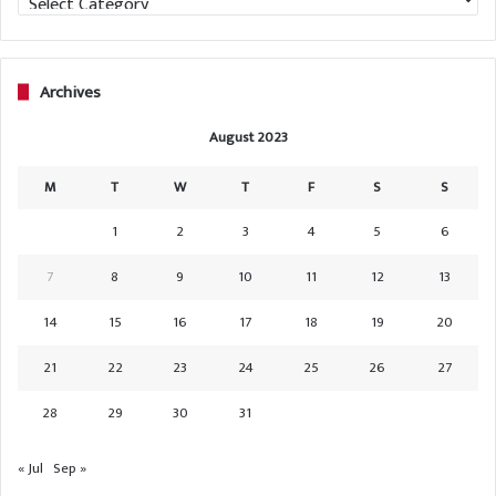
Archives
August 2023
M
T
W
T
F
S
S
1
2
3
4
5
6
7
8
9
10
11
12
13
14
15
16
17
18
19
20
21
22
23
24
25
26
27
28
29
30
31
« Jul
Sep »