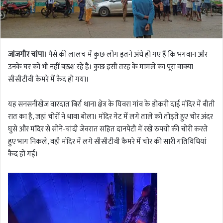
जांजगीर चांपा।
पैसे की लालच में कुछ लोग इतने अंधे हो गए हैं कि भगवान और
उनके घर को भी नहीं बख़्श रहे है। कुछ इसी तरह के मामले का पूरा वाक्या
सीसीटीवी कैमरे में कैद हो गया।
यह सनसनीखेज वारदात बिर्रा थाना क्षेत्र के घिवरा गांव के डोकरी दाई मंदिर में बीती
रात का है, जहां चोरों ने धावा बोला। मंदिर गेट में लगे ताले को तोड़ते हुए चोर अंदर
घुसे और मंदिर से सोने-चांदी जेवरात सहित दानपेटी में रखे रुपयो की चोरी करते
हुए भाग निकले, वही मंदिर में लगे सीसीटीवी कैमरे में चोर की सारी गतिविधियां
कैद हो गई।