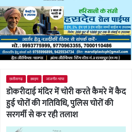
छत्तीसगढ़
क्राइम
जांजगीर-चांपा
डोकरीदाई मंदिर में चोरी करते कैमरे में कैद
हुई चोरों की गतिविधि, पुलिस चोरों की
सरगर्मी से कर रही तलाश