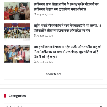
छत्तीसगढ़ राज्य शिक्षा आयोग के अध्यक्ष सुधीर गौतमजी का
छत्तीसगढ़ शिक्षक संघ द्वारा किया गया अभिनंदन
August 5, 2026
राष्ट्रीय कराटे चैंपियनशिप में चांपा के खिलाड़ियों का जलवा, 18
प्रतिभाओं ने जीतकर बढ़ाया नगर और प्रदेश का मान
August 5, 2026
जब इंसानियत बनी पहचान: महेश राठौर और तरणीश साहू को
मिला ‘छत्तीसगढ़ रत्न सम्मान’, रक्त की हर बूंद से लिख रहे हैं
जिंदगी की नई कहानी
August 5, 2026
Show More
Categories
Categories