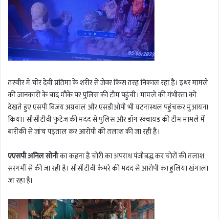
तस्वीर में चोर देवी प्रतिमा के शरीर से जेवर किस तरह निकाल रहा है। इधर मामले
की जानकारी के बाद मौके पर पुलिस की टीम पहुंची। मामले की गंभीरता को
देखते हुए एसपी विजय अग्रवाल और एसडीओपी भी घटनास्थल पहुंचकर मुआयना
किया। सीसीटीवी फुटेज की मदद से पुलिस और डॉग स्क्वायड की टीम मामले में
बारीकी से जांच पड़ताल कर आरोपी की तलाश की जा रही है।
एएसपी अनिल सोनी
का कहना है चोरी का अपराध पंजीबद्ध कर चोरों की तलाश
सरगर्मी से की जा रही है। सीसीटीवी कैमरे की मदद से आरोपी का हुलिया खंगाला
जा रहा है।