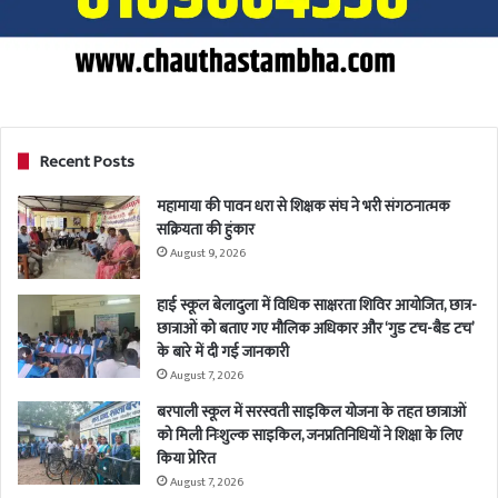
Recent Posts
महामाया की पावन धरा से शिक्षक संघ ने भरी संगठनात्मक
सक्रियता की हुंकार
August 9, 2026
हाई स्कूल बेलादुला में विधिक साक्षरता शिविर आयोजित, छात्र-
छात्राओं को बताए गए मौलिक अधिकार और ‘गुड टच-बैड टच’
के बारे में दी गई जानकारी
August 7, 2026
बरपाली स्कूल में सरस्वती साइकिल योजना के तहत छात्राओं
को मिली निःशुल्क साइकिल, जनप्रतिनिधियों ने शिक्षा के लिए
किया प्रेरित
August 7, 2026