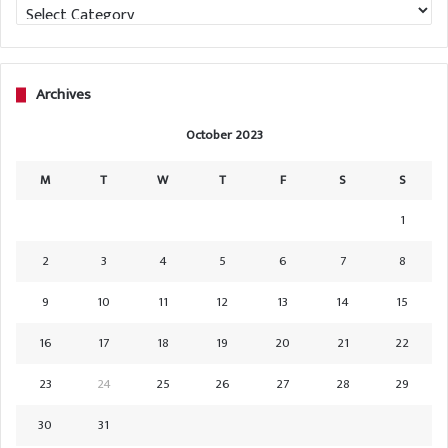
Categories
Archives
October 2023
M
T
W
T
F
S
S
1
2
3
4
5
6
7
8
9
10
11
12
13
14
15
16
17
18
19
20
21
22
23
24
25
26
27
28
29
30
31