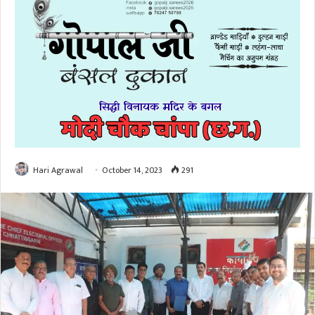
Hari Agrawal
October 14, 2023
291