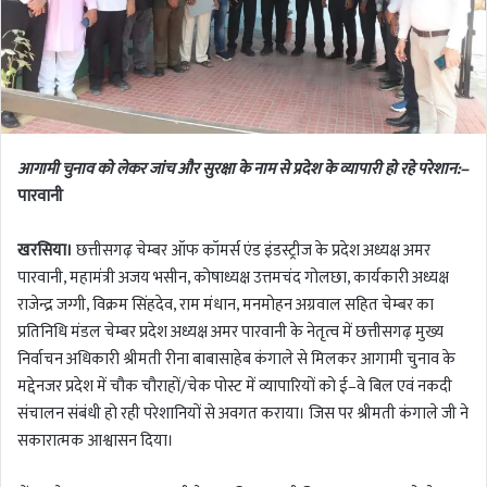
आगामी चुनाव को लेकर जांच और सुरक्षा के नाम से प्रदेश के व्यापारी हो रहे परेशान:–
पारवानी
खरसिया।
छत्तीसगढ़ चेम्बर ऑफ कॉमर्स एंड इंडस्ट्रीज के प्रदेश अध्यक्ष अमर
पारवानी, महामंत्री अजय भसीन, कोषाध्यक्ष उत्तमचंद गोलछा, कार्यकारी अध्यक्ष
राजेन्द्र जग्गी, विक्रम सिंहदेव, राम मंधान, मनमोहन अग्रवाल सहित चेम्बर का
प्रतिनिधि मंडल चेम्बर प्रदेश अध्यक्ष अमर पारवानी के नेतृत्व में छत्तीसगढ़ मुख्य
निर्वाचन अधिकारी श्रीमती रीना बाबासाहेब कंगाले से मिलकर आगामी चुनाव के
मद्देनजर प्रदेश में चौक चौराहों/चेक पोस्ट में व्यापारियों को ई–वे बिल एवं नकदी
संचालन संबंधी हो रही परेशानियों से अवगत कराया। जिस पर श्रीमती कंगाले जी ने
सकारात्मक आश्वासन दिया।