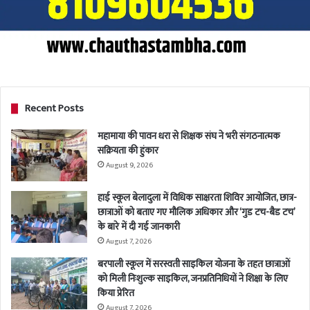
Recent Posts
महामाया की पावन धरा से शिक्षक संघ ने भरी संगठनात्मक
सक्रियता की हुंकार
August 9, 2026
हाई स्कूल बेलादुला में विधिक साक्षरता शिविर आयोजित, छात्र-
छात्राओं को बताए गए मौलिक अधिकार और ‘गुड टच-बैड टच’
के बारे में दी गई जानकारी
August 7, 2026
बरपाली स्कूल में सरस्वती साइकिल योजना के तहत छात्राओं
को मिली निःशुल्क साइकिल, जनप्रतिनिधियों ने शिक्षा के लिए
किया प्रेरित
August 7, 2026