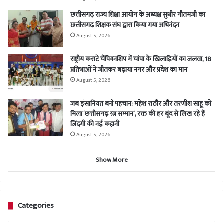
छत्तीसगढ़ राज्य शिक्षा आयोग के अध्यक्ष सुधीर गौतमजी का
छत्तीसगढ़ शिक्षक संघ द्वारा किया गया अभिनंदन
August 5, 2026
राष्ट्रीय कराटे चैंपियनशिप में चांपा के खिलाड़ियों का जलवा, 18
प्रतिभाओं ने जीतकर बढ़ाया नगर और प्रदेश का मान
August 5, 2026
जब इंसानियत बनी पहचान: महेश राठौर और तरणीश साहू को
मिला ‘छत्तीसगढ़ रत्न सम्मान’, रक्त की हर बूंद से लिख रहे हैं
जिंदगी की नई कहानी
August 5, 2026
Show More
Categories