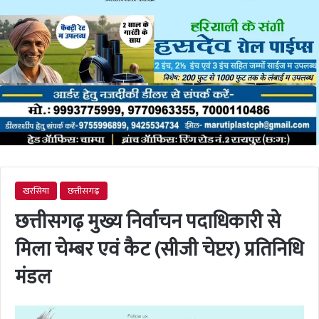
खरसिया
छत्तीसगढ़
छत्तीसगढ़ मुख्य निर्वाचन पदाधिकारी से
मिला चेम्बर एवं कैट (सीजी चेप्टर) प्रतिनिधि
मंडल