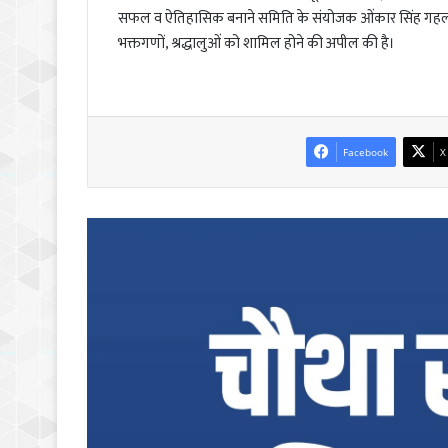
सफल व ऐतिहासिक बनाने समिति के संयोजक ओंकार सिंह गहलौत, 
भक्तगणों, श्रद्धालुओं को शामिल होने की अपील की है।
Facebook
X