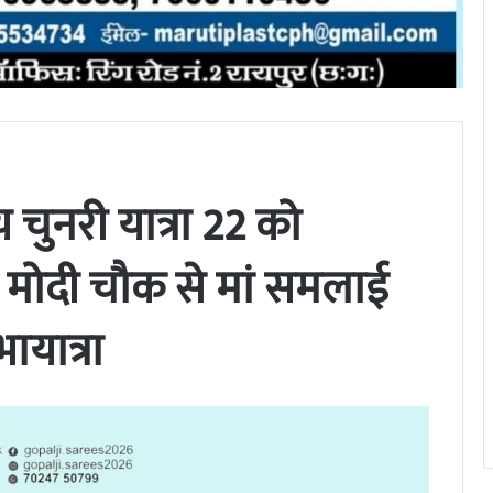
य चुनरी यात्रा 22 को
 मोदी चौक से मां समलाई
यात्रा