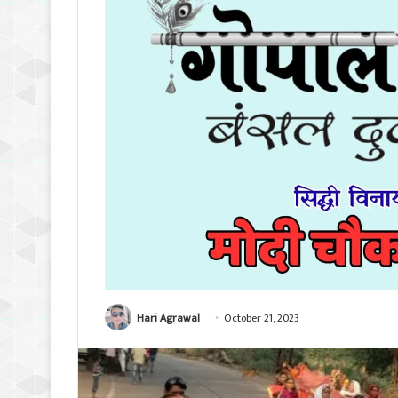
Hari Agrawal
October 21, 2023