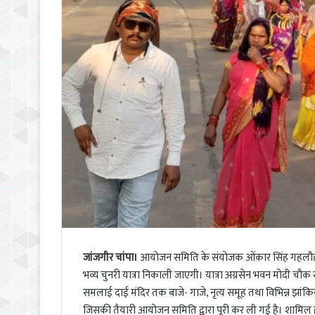
जांजगीर चांपा।
आयोजन समिति के संयोजक ओंकार सिंह गहलौत के ने
भव्य चुनरी यात्रा निकाली जाएगी। यात्रा अग्रसेन भवन मोदी चौ
समलाई दाई मंदिर तक बाजे- गाजे, नृत्य समूह तथा विभिन्न झांकिय
जिसकी तैयारी आयोजन समिति द्वारा पूरी कर ली गई है। शामिल ह