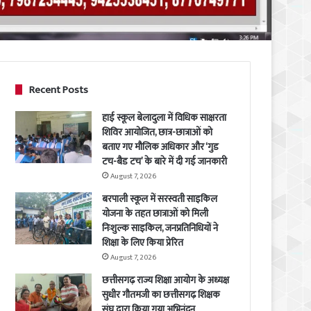
Recent Posts
हाई स्कूल बेलादुला में विधिक साक्षरता
शिविर आयोजित, छात्र-छात्राओं को
बताए गए मौलिक अधिकार और ‘गुड
टच-बैड टच’ के बारे में दी गई जानकारी
August 7, 2026
बरपाली स्कूल में सरस्वती साइकिल
योजना के तहत छात्राओं को मिली
निःशुल्क साइकिल, जनप्रतिनिधियों ने
शिक्षा के लिए किया प्रेरित
August 7, 2026
छत्तीसगढ़ राज्य शिक्षा आयोग के अध्यक्ष
सुधीर गौतमजी का छत्तीसगढ़ शिक्षक
संघ द्वारा किया गया अभिनंदन