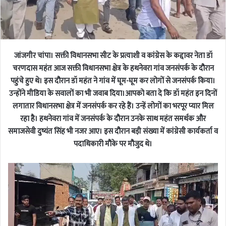
जांजगीर चांपा। सक्ती विधानसभा सीट के प्रत्याशी व कांग्रेस के कद्दावर नेता डॉ
चरणदास महंत आज सक्ती विधानसभा क्षेत्र के हथनेवरा गांव जनसंपर्क के दौरान
पहुंचे हुए थे। इस दौरान डॉ महंत ने गांव में घूम-घूम कर लोगों से जनसंपर्क किया।
उन्होंने मीडिया के सवालों का भी जवाब दिया।आपको बता दे कि डॉ महंत इन दिनों
लगातार विधानसभा क्षेत्र में जनसंपर्क कर रहे हैं। उन्हें लोगों का भरपूर प्यार मिल
रहा है। हथनेवरा गांव में जनसंपर्क के दौरान उनके साथ महंत समर्थक और
समाजसेवी दुष्यंत सिंह भी नजर आए। इस दौरान बड़ी संख्या में कांग्रेसी कार्यकर्ता व
पदाधिकारी मौके पर मौजुद थे।