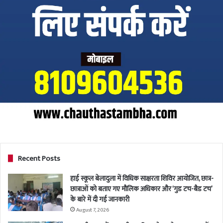
Recent Posts
हाई स्कूल बेलादुला में विधिक साक्षरता शिविर आयोजित, छात्र-
छात्राओं को बताए गए मौलिक अधिकार और ‘गुड टच-बैड टच’
के बारे में दी गई जानकारी
August 7, 2026