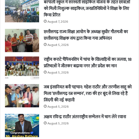
बरपाली स्कूल में सरस्वती साइकिल योजना के तहत छात्राओं
को मिली निःशुल्क साइकिल, जनप्रतिनिधियों ने शिक्षा के लिए
किया प्रेरित
August 7, 2026
छत्तीसगढ़ राज्य शिक्षा आयोग के अध्यक्ष सुधीर गौतमजी का
छत्तीसगढ़ शिक्षक संघ द्वारा किया गया अभिनंदन
August 5, 2026
राष्ट्रीय कराटे चैंपियनशिप में चांपा के खिलाड़ियों का जलवा, 18
प्रतिभाओं ने जीतकर बढ़ाया नगर और प्रदेश का मान
August 5, 2026
जब इंसानियत बनी पहचान: महेश राठौर और तरणीश साहू को
मिला ‘छत्तीसगढ़ रत्न सम्मान’, रक्त की हर बूंद से लिख रहे हैं
जिंदगी की नई कहानी
August 5, 2026
अक्षय रविन्द्र राठौर अंतरराष्ट्रीय सम्मेलन में भाग लेने रवाना
August 5, 2026