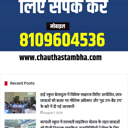
Recent Posts
हाई स्कूल बेलादुला में विधिक साक्षरता शिविर आयोजित, छात्र-
छात्राओं को बताए गए मौलिक अधिकार और ‘गुड टच-बैड टच’
के बारे में दी गई जानकारी
August 7, 2026
बरपाली स्कूल में सरस्वती साइकिल योजना के तहत छात्राओं