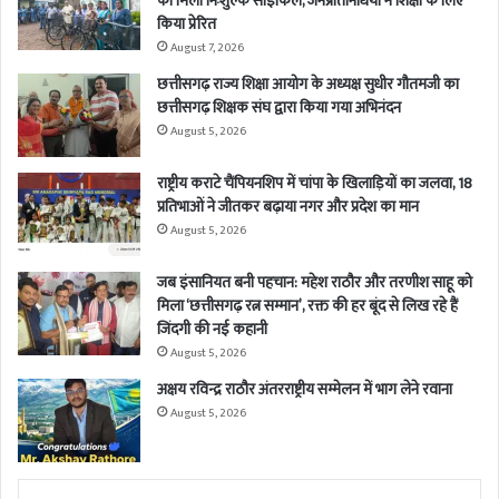
को मिली निःशुल्क साइकिल, जनप्रतिनिधियों ने शिक्षा के लिए
किया प्रेरित
August 7, 2026
छत्तीसगढ़ राज्य शिक्षा आयोग के अध्यक्ष सुधीर गौतमजी का
छत्तीसगढ़ शिक्षक संघ द्वारा किया गया अभिनंदन
August 5, 2026
राष्ट्रीय कराटे चैंपियनशिप में चांपा के खिलाड़ियों का जलवा, 18
प्रतिभाओं ने जीतकर बढ़ाया नगर और प्रदेश का मान
August 5, 2026
जब इंसानियत बनी पहचान: महेश राठौर और तरणीश साहू को
मिला ‘छत्तीसगढ़ रत्न सम्मान’, रक्त की हर बूंद से लिख रहे हैं
जिंदगी की नई कहानी
August 5, 2026
अक्षय रविन्द्र राठौर अंतरराष्ट्रीय सम्मेलन में भाग लेने रवाना
August 5, 2026