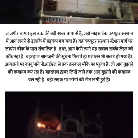
जांजगीर चांपा। इस वक्त की बड़ी खबर चांपा से है, जहां नाइस टेक कंप्यूटर संस्थान
में आग लगने से इलाके में हड़कंप मच गया है। यह कंप्यूटर संस्थान स्टेशन मार्ग पर
लायंस चौक के पास संचालित है। इधर, आग कैसे लगी यह सवाल सबके जेहन को
कौंध रहा है। बहरहाल आगजनी की सूचना मिलते ही प्रशासन भी अलर्ट हो गया है।
आगजनी पर काबू पाने पीआईएल से एक दमकल मौके पर पहुंचा है, जो आग बुझाने
की कवायद कर रहा है। बहरहाल ख़बर लिखे जाने तक आग बुझाने की कवायद
चल रही है। वहीं सड़क पर लोगों की भीड़ लगी हुई है।