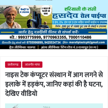
छत्तीसगढ़
जांजगीर-चांपा
नाइस टेक कंप्यूटर संस्थान में आग लगने से
इलाके में हड़कंप, जानिए कहां की है घटना,
देखिए वीडियो