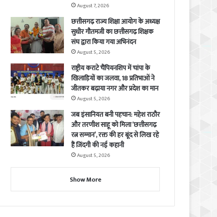
August 7, 2026
छत्तीसगढ़ राज्य शिक्षा आयोग के अध्यक्ष
सुधीर गौतमजी का छत्तीसगढ़ शिक्षक
संघ द्वारा किया गया अभिनंदन
August 5, 2026
राष्ट्रीय कराटे चैंपियनशिप में चांपा के
खिलाड़ियों का जलवा, 18 प्रतिभाओं ने
जीतकर बढ़ाया नगर और प्रदेश का मान
August 5, 2026
जब इंसानियत बनी पहचान: महेश राठौर
और तरणीश साहू को मिला ‘छत्तीसगढ़
रत्न सम्मान’, रक्त की हर बूंद से लिख रहे
हैं जिंदगी की नई कहानी
August 5, 2026
Show More