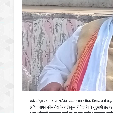
कोसमंदा।
स्थानीय शासकीय उच्चतर माध्यमिक विद्यालय में पदस्थ प्
अधिक समय कोसमंदा के हाईस्कूल में दिए है। वे मृदुभाषी प्रखण्ड वि