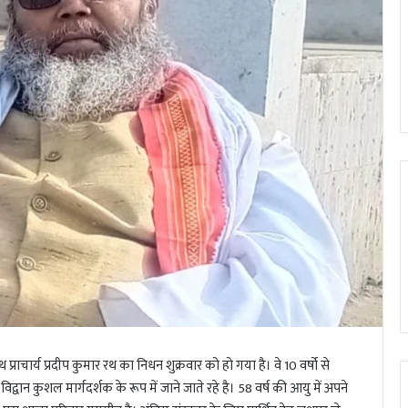
राचार्य प्रदीप कुमार रथ का निधन शुक्रवार को हो गया है। वे 10 वर्षो से
द्वान कुशल मार्गदर्शक के रूप में जाने जाते रहे है। 58 वर्ष की आयु में अपने