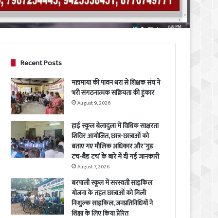
Recent Posts
महामाया की पावन धरा से शिक्षक संघ ने
भरी संगठनात्मक सक्रियता की हुंकार
August 9, 2026
हाई स्कूल बेलादुला में विधिक साक्षरता
शिविर आयोजित, छात्र-छात्राओं को
बताए गए मौलिक अधिकार और ‘गुड
टच-बैड टच’ के बारे में दी गई जानकारी
August 7, 2026
बरपाली स्कूल में सरस्वती साइकिल
योजना के तहत छात्राओं को मिली
निःशुल्क साइकिल, जनप्रतिनिधियों ने
शिक्षा के लिए किया प्रेरित