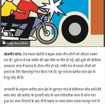
image description
जांजगीर चांपा।
तेज रफ्तार बोलेरो ने बाइक सवार तीन लोगों को जोरदार टक्कर
मार दी। दुर्घटना में एक व्यक्ति की जहां मौके पर मौत हो गई, वहीं दूसरे की बीडीएम
अस्पताल चांपा में इलाज के दौरान मौत हो गई। गंभीर रूप से घायल तीसरे को
इलाज के लिए बिलासपुर रेफर किया गया है। पूरा मामला बलौदा थाना क्षेत्र के
रैनपुर मोड़ की है।
जानकारी के अनुसार बलौदा थाना क्षेत्र के बुडगहन गांव से मोतीलाल बरेठ अपने बेटे
बसंत बरेठ और बलौदा के इतवारी बरेठ के साथ पारिवारिक काम से चांपा गया
हुआ था। काम निपटाने के बाद तीनों बाइक पर सवार होकर मड़वा मदनपुर मार्ग से