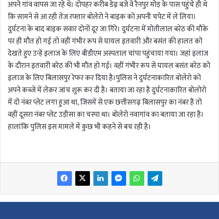
अपने गांव वापस जा रहे थे। दोपहर करीब डेढ़ बजे वे रैनपुर मोड़ के पास पहुंचे ही थे
कि सामने से आ रही तेज रफ्तार बोलेरो ने बाइक को अपनी चपेट में ले लिया।
दुर्घटना के बाद बाइक सवार दोनों दूर जा गिरे। दुर्घटना में मोतीलाल बरेठ की मौके
पर ही मौत हो गई तो वहीं गंभीर रूप से घायल इतवारी और बसंत की हालत को
देखते हुए उन्हें इलाज के लिए बीडीएम अस्पताल चांपा पहुंचाया गया। जहां इलाज
के दौरान इतवारी बरेठ की भी मौत हो गई। वहीं गंभीर रूप से घायल बसंत बरेठ को
इलाज के लिए बिलासपुर रेफर कर दिया है।पुलिस ने दुर्घटनाकारित बोलेरो को
अपने कब्जे में लेकर जांच शुरू कर दी है। बताया जा रहा है दुर्घटनाकारित बोलोरो
में दो नंबर प्लेट लगा हुआ था, जिसमें से एक छत्तीसगढ़ बिलासपुर का नंबर है तो
वहीं दूसरा नंबर प्लेट उड़ीसा का चस्पा था। बोलेरो नवागांव का बताया जा रहा है।
हालांकि पुलिस इस मामले में कुछ भी कहने से बच रही है।