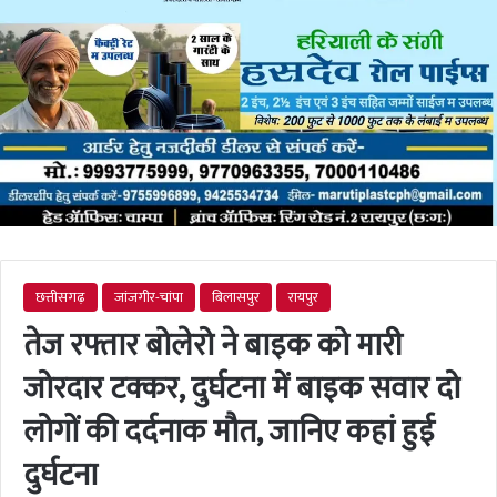
छत्तीसगढ़
जांजगीर-चांपा
बिलासपुर
रायपुर
तेज रफ्तार बोलेरो ने बाइक को मारी
जोरदार टक्कर, दुर्घटना में बाइक सवार दो
लोगों की दर्दनाक मौत, जानिए कहां हुई
दुर्घटना