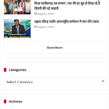
मिला ‘छत्तीसगढ़ रत्न सम्मान’, रक्त की हर बूंद से लिख रहे हैं
जिंदगी की नई कहानी
August 5, 2026
अक्षय रविन्द्र राठौर अंतरराष्ट्रीय सम्मेलन में भाग लेने रवाना
August 5, 2026
Show More
Categories
Categories
Archives