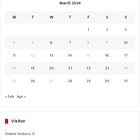
March 2024
M
T
W
T
F
S
S
1
2
3
4
5
6
7
8
9
10
11
12
13
14
15
16
17
18
19
20
21
22
23
24
25
26
27
28
29
30
31
« Feb
Apr »
Visitor
Online Visitors:
0