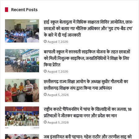
Recent Posts
हाई स्कूल बेलादुला में विधिक साक्षरता शिविर आयोजित, छात्र-
छात्राओं को बताए गए मौलिक अधिकार और ‘गुड टच-बैड टच’
के बारे में दी गई जानकारी
August 7, 2026
बरपाली स्कूल में सरस्वती साइकिल योजना के तहत छात्राओं
को मिली निःशुल्क साइकिल, जनप्रतिनिधियों ने शिक्षा के लिए
किया प्रेरित
August 7, 2026
छत्तीसगढ़ राज्य शिक्षा आयोग के अध्यक्ष सुधीर गौतमजी का
छत्तीसगढ़ शिक्षक संघ द्वारा किया गया अभिनंदन
August 5, 2026
राष्ट्रीय कराटे चैंपियनशिप में चांपा के खिलाड़ियों का जलवा, 18
प्रतिभाओं ने जीतकर बढ़ाया नगर और प्रदेश का मान
August 5, 2026
जब इंसानियत बनी पहचान: महेश राठौर और तरणीश साहू को