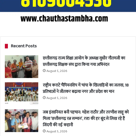
Recent Posts
छत्तीसगढ़ राज्य शिक्षा आयोग के अध्यक्ष सुधीर गौतमजी का
छत्तीसगढ़ शिक्षक संघ द्वारा किया गया अभिनंदन
August 5, 2026
राष्ट्रीय कराटे चैंपियनशिप में चांपा के खिलाड़ियों का जलवा, 18
प्रतिभाओं ने जीतकर बढ़ाया नगर और प्रदेश का मान
August 5, 2026
जब इंसानियत बनी पहचान: महेश राठौर और तरणीश साहू को
मिला ‘छत्तीसगढ़ रत्न सम्मान’, रक्त की हर बूंद से लिख रहे हैं
जिंदगी की नई कहानी
August 5, 2026