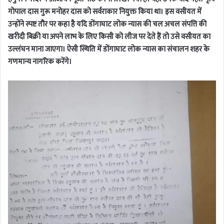
गोपाल दास गुरू मनोहर दास को सर्वराकार नियुक्त किया था। इस वसीयत में
उन्होंने स्पष्ट तौर पर कहा है यदि डोंगाघाट लोक न्यास की चल अचल संपत्ति की
खरीदी बिक्री या अपने लाभ के लिए किसी को लीज पर देते हैं तो उसे वसीयत का
उल्लंघन माना जाएगा। ऐसी स्थिति में डोंगाघाट लोक न्यास का संचालन शहर के
गणमान्य नागरिक करेंगे।