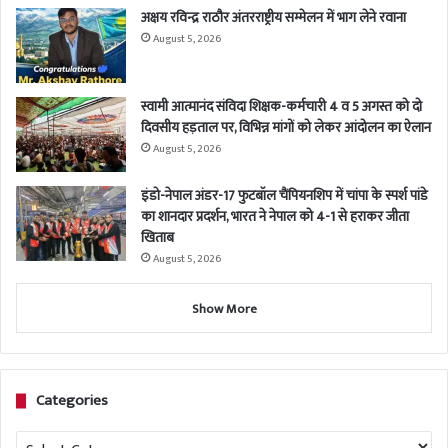
अक्षय रविन्द्र राठौर अंतरराष्ट्रीय सम्मेलन में भाग लेने रवाना
August 5, 2026
स्वामी आत्मानंद संविदा शिक्षक-कर्मचारी 4 व 5 अगस्त को दो
दिवसीय हड़ताल पर, विभिन्न मांगों को लेकर आंदोलन का ऐलान
August 5, 2026
इंडो-नेपाल अंडर-17 फुटबॉल चैंपियनशिप में चांपा के स्पर्श पांडे
का शानदार प्रदर्शन, भारत ने नेपाल को 4-1 से हराकर जीता
खिताब
August 5, 2026
Show More
Categories
Categories