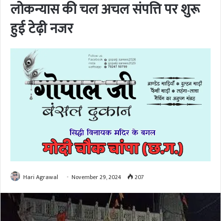
लोकन्यास की चल अचल संपत्ति पर शुरू
हुई टेढ़ी नजर
Hari Agrawal
November 29, 2024
207