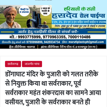
छत्तीसगढ़
जांजगीर-चांपा
डोंगाघाट मंदिर के पुजारी को गलत तरीके
से नियुक्त किया था सर्वराकार, पूर्व
सर्वराकार महंत शंकरदास का सामने आया
वसीयत, पुजारी के सर्वराकार बनते ही