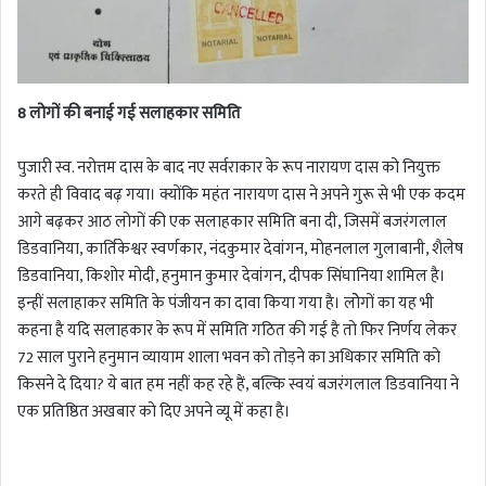
8 लोगों की बनाई गई सलाहकार समिति
पुजारी स्व. नरोत्तम दास के बाद नए सर्वराकार के रूप नारायण दास को नियुक्त
करते ही विवाद बढ़ गया। क्योंकि महंत नारायण दास ने अपने गुरू से भी एक कदम
आगे बढ़कर आठ लोगों की एक सलाहकार समिति बना दी, जिसमें बजरंगलाल
डिडवानिया, कार्तिकेश्वर स्वर्णकार, नंदकुमार देवांगन, मोहनलाल गुलाबानी, शैलेष
डिडवानिया, किशोर मोदी, हनुमान कुमार देवांगन, दीपक सिंघानिया शामिल है।
इन्हीं सलाहाकर समिति के पंजीयन का दावा किया गया है। लोेगों का यह भी
कहना है यदि सलाहकार के रूप में समिति गठित की गई है तो फिर निर्णय लेकर
72 साल पुराने हनुमान व्यायाम शाला भवन को तोड़ने का अधिकार समिति को
किसने दे दिया? ये बात हम नहीं कह रहे हैं, बल्कि स्वयं बजरंगलाल डिडवानिया ने
एक प्रतिष्ठित अखबार को दिए अपने व्यू में कहा है।