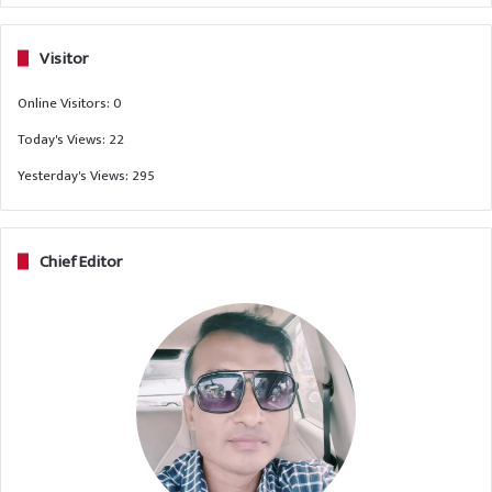
Visitor
Online Visitors:
0
Today's Views:
22
Yesterday's Views:
295
Chief Editor