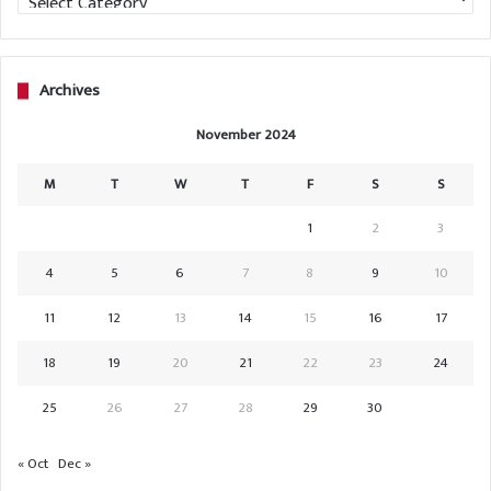
Archives
November 2024
M
T
W
T
F
S
S
1
2
3
4
5
6
7
8
9
10
11
12
13
14
15
16
17
18
19
20
21
22
23
24
25
26
27
28
29
30
« Oct
Dec »