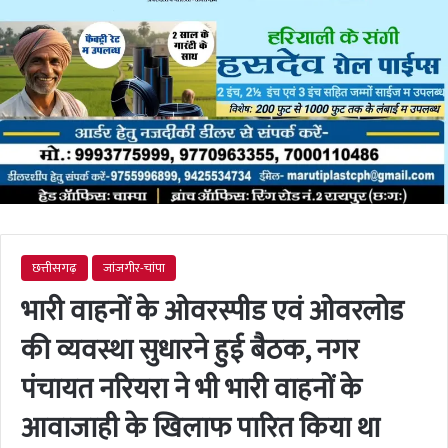
छत्तीसगढ़
जांजगीर-चांपा
भारी वाहनों के ओवरस्पीड एवं ओवरलोड
की व्यवस्था सुधारने हुई बैठक, नगर
पंचायत नरियरा ने भी भारी वाहनों के
आवाजाही के खिलाफ पारित किया था