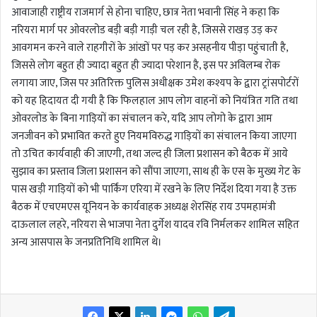
आवाजाही राष्ट्रीय राजमार्ग से होना चाहिए, छात्र नेता भवानी सिंह ने कहा कि
नरियरा मार्ग पर ओवरलोड बड़ी बड़ी गाड़ी चल रही है, जिससे राखड़ उड़ कर
आवगमन करने वाले राहगीरों के आंखों पर पड़ कर असहनीय पीड़ा पहुंचाती है,
जिससे लोग बहुत ही ज्यादा बहुत ही ज्यादा परेशान है, इस पर अविलम्ब रोक
लगाया जाए, जिस पर अतिरिक्त पुलिस अधीक्षक उमेश कश्यप के द्वारा ट्रांसपोर्टरों
को यह हिदायत दी गयी है कि फिलहाल आप लोग वाहनों को नियंत्रित गति तथा
ओवरलोड के बिना गाड़ियों का संचालन करे, यदि आप लोगो के द्वारा आम
जनजीवन को प्रभावित करते हुए नियमविरुद्ध गाड़ियों का संचालन किया जाएगा
तो उचित कार्यवाही की जाएगी, तथा जल्द ही जिला प्रशासन को बैठक में आये
सुझाव का प्रस्ताव जिला प्रशासन को सौंपा जाएगा, साथ ही के एस के मुख्य गेट के
पास खड़ी गाड़ियों को भी पार्किंग एरिया में रखने के लिए निर्देश दिया गया है उक्त
बैठक में एचएमएस यूनियन के कार्यवाहक अध्यक्ष शेरसिंह राय उपमहामंत्री
दाऊलाल लहरे, नरियरा से भाजपा नेता दुर्गेश यादव रवि निर्मलकर शामिल सहित
अन्य आसपास के जनप्रतिनिधि शामिल थे।