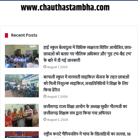
Recent Posts
हाई स्कूल बेलादुला में विधिक साक्षरता शिविर आयोजित, छात्र-
छात्राओं को बताए गए मौलिक अधिकार और ‘गुड टच-बैड टच’
के बारे में दी गई जानकारी
August 7, 2026
बरपाली स्कूल में सरस्वती साइकिल योजना के तहत छात्राओं
को मिली निःशुल्क साइकिल, जनप्रतिनिधियों ने शिक्षा के लिए
किया प्रेरित
August 7, 2026
छत्तीसगढ़ राज्य शिक्षा आयोग के अध्यक्ष सुधीर गौतमजी का
छत्तीसगढ़ शिक्षक संघ द्वारा किया गया अभिनंदन
August 5, 2026
राष्ट्रीय कराटे चैंपियनशिप में चांपा के खिलाड़ियों का जलवा, 18