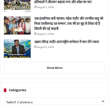
प्रतिभाओं ने जीतकर बढ़ाया नगर और प्रदेश का मान
August 5, 2026
जब इंसानियत बनी पहचान: महेश राठौर और तरणीश साहू को
मिला ‘छत्तीसगढ़ रत्न सम्मान’, रक्त की हर बूंद से लिख रहे हैं
जिंदगी की नई कहानी
August 5, 2026
अक्षय रविन्द्र राठौर अंतरराष्ट्रीय सम्मेलन में भाग लेने रवाना
August 5, 2026
Show More
Categories
Categories