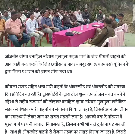
जांजगीर चांपा।
बनाहिल नरियरा मुलमुला सड़क मार्ग के बीच में भारी वाहनों की
आवाजाही बन्द कराने के लिए छत्तीसगढ़ पावर मजदूर संघ (एचएमएस) यूनियन के
द्वारा जिला प्रशासन को ज्ञापन सौंपा गया था।
कोयला राखड़ सहित अन्य भारी वाहनों के ओवरस्पीड एवं ओवरलोड की समस्या
दिन प्रतिदिन बढ़ रही है। ट्रांसपोर्टरों के द्वारा टोल शुल्क एवं डीजल बचत करने के
उद्देश्य से राष्ट्रीय राजमार्ग को छोड़कर बनाहिल व्हाया नरियरा मुलमुला कनेक्टिंग
सड़क से बेधड़क भारी वाहनों का संचालन किया जा रहा है, जिससे आम जन जीवन
का स्वास्थ्य से लेकर जान पर खतरा मंडराने लगा है। आपको बता दे नरियरा में
मुख्य मार्ग पर घनी आबादी निवासरत है, जिससे कभी भी बड़ी दुर्घटना घट सकती
है। साथ ही ओवरलोड वाहनों से रोजना सड़क पर राखड़ गिराया जा रहा है, जिससे