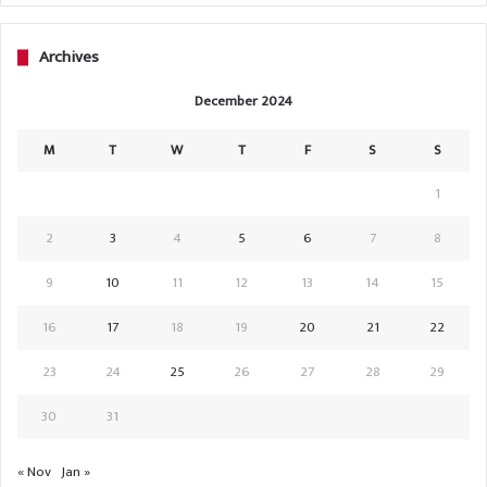
Archives
December 2024
M
T
W
T
F
S
S
1
2
3
4
5
6
7
8
9
10
11
12
13
14
15
16
17
18
19
20
21
22
23
24
25
26
27
28
29
30
31
« Nov
Jan »