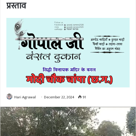
प्रस्ताव
Hari Agrawal
December 22, 2024
91