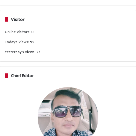
Visitor
Online Visitors:
0
Today's Views:
95
Yesterday's Views:
77
Chief Editor