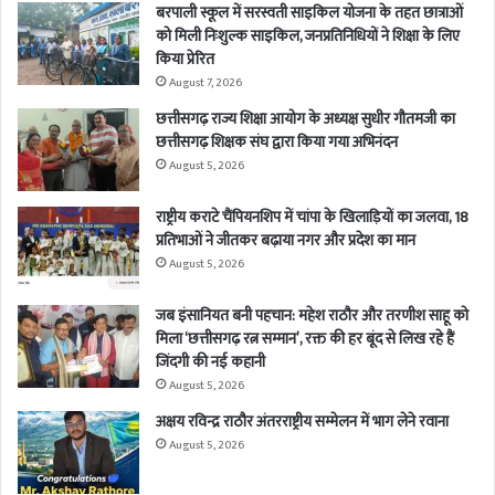
बरपाली स्कूल में सरस्वती साइकिल योजना के तहत छात्राओं
को मिली निःशुल्क साइकिल, जनप्रतिनिधियों ने शिक्षा के लिए
किया प्रेरित
August 7, 2026
छत्तीसगढ़ राज्य शिक्षा आयोग के अध्यक्ष सुधीर गौतमजी का
छत्तीसगढ़ शिक्षक संघ द्वारा किया गया अभिनंदन
August 5, 2026
राष्ट्रीय कराटे चैंपियनशिप में चांपा के खिलाड़ियों का जलवा, 18
प्रतिभाओं ने जीतकर बढ़ाया नगर और प्रदेश का मान
August 5, 2026
जब इंसानियत बनी पहचान: महेश राठौर और तरणीश साहू को
मिला ‘छत्तीसगढ़ रत्न सम्मान’, रक्त की हर बूंद से लिख रहे हैं
जिंदगी की नई कहानी
August 5, 2026
अक्षय रविन्द्र राठौर अंतरराष्ट्रीय सम्मेलन में भाग लेने रवाना
August 5, 2026