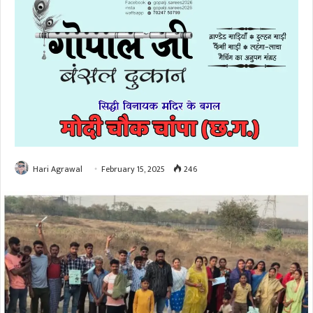
Hari Agrawal
February 15, 2025
246