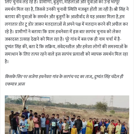
लिए चुनाव लड़ रहे हैं। ग्रामीणों, बुजुर्गों, महिलाओं और युवाओं का उन्हें भरपूर
समर्थन मिल रहा है, जिससे उनकी चुनावी स्थिति मजबूत होती जा रही है।श्री सिंह ने
बताया की युवाओं के समर्थन और बुजुर्गो के आशीर्वाद से यह अवसर मिला है,हम
लगातार डोर टू डोर जाकर मतदाताओं से अपने पक्ष में मतदान करने की अपील कर
रहे है। ग्रामीणों ने बताया कि ग्राम हथनेवरा में इस बार सरपंच चुनाव को लेकर
जबरदस्त उत्साह देखने को मिल रहा है। पूरे गांव में बस एक ही नाम चर्चा में है-
दुष्यंत सिंह की, बता दें कि सक्रिय, संवेदनशील और हमेशा लोगों की समस्याओं के
समाधान के लिए तत्पर रहने वाले इस सरपंच प्रत्याशी को व्यापक समर्थन मिल रहा
है।
किसके सिर पर सजेगा हथनेवरा गांव के सरपंच पद का ताज,, दुष्यंत सिंह चंदेल ही
एकमात्र आस