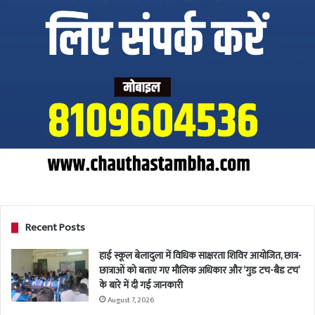
Recent Posts
हाई स्कूल बेलादुला में विधिक साक्षरता शिविर आयोजित, छात्र-
छात्राओं को बताए गए मौलिक अधिकार और ‘गुड टच-बैड टच’
के बारे में दी गई जानकारी
August 7, 2026