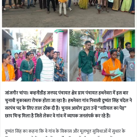
जांजगीर चांपा। बम्हनीडीह जनपद पंचायत क्षेत्र ग्राम पंचायत हथनेवरा में इस बार
चुनावी मुकाबला रोचक होता जा रहा है। हथनेवरा गांव निवासी दुष्यंत सिंह चंदेल ने
सरपंच पद के लिए ताल ठोक दी है। चुनाव आयोग द्वारा उन्हें “नारियल का पेड़”
छाप चिन्ह मिला है जिसे लेकर वे गांव में व्यापक जनसंपर्क कर रहे हैं।
दुष्यंत सिंह का कहना कि वे गांव के विकास और मूलभूत सुविधाओं में सुधार के