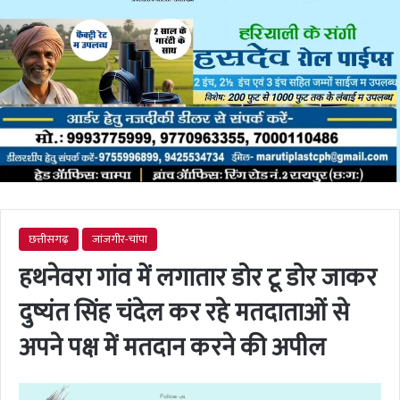
छत्तीसगढ़
जांजगीर-चांपा
हथनेवरा गांव में लगातार डोर टू डोर जाकर
दुष्यंत सिंह चंदेल कर रहे मतदाताओं से
अपने पक्ष में मतदान करने की अपील