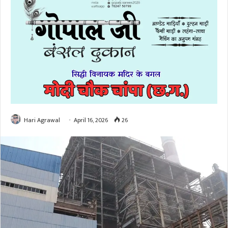
Hari Agrawal
April 16, 2026
26