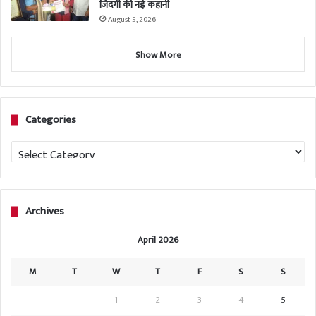
जिंदगी की नई कहानी
August 5, 2026
Show More
Categories
Categories
Archives
April 2026
M
T
W
T
F
S
S
1
2
3
4
5