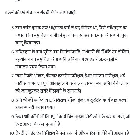
तकनीकी एवं संचालन संबंधी गंभीर लापरवाही
उक्त प्लांट मूलतः एक अधूरा एवं वर्षों से बंद प्रोजेक्ट था, जिसे अधिग्रहण के
पश्चात बिना समुचित तकनीकी मूल्यांकन एवं संरचनात्मक परीक्षण के पुनः
चालू किया गया।
अधिग्रहण के बाद यूनिट-वार निर्माण प्रगति, मशीनरी की स्थिति एवं जोखिम
मूल्यांकन का समुचित परीक्षण किए बिना वर्ष 2025 में जल्दबाजी में
संचालन प्रारंभ किया गया।
बिना सेफ्टी ऑडिट, बॉयलर फिटनेस परीक्षण, प्रेशर सिस्टम निरीक्षण, थर्ड
पार्टी सत्यापन एवं पूर्ण ओवरहॉल के संचालन प्रारंभ करना श्रमिकों के जीवन
को जानबूझकर खतरे में डालने के समान है।
श्रमिकों को पर्याप्त PPE, प्रशिक्षण, मॉक ड्रिल एवं सुरक्षित कार्य वातावरण
उपलब्ध नहीं कराया गया।
ठेका श्रमिकों से जोखिमपूर्ण कार्य बिना सुरक्षा प्रोटोकॉल के कराया गया, जो
स्पष्ट आपराधिक लापरवाही है।
सेफ्टी ऑडिट एवं निरीक्षण केवल कागजी औपचारिकता होने की आशंका है,