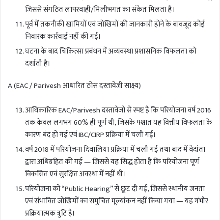
जिससे संगठित लापरवाही/मिलीभगत का संकेत मिलता है।
पूर्व में तकनीकी खामियों एवं जोखिमों की जानकारी होने के बावजूद कोई
निवारक कार्रवाई नहीं की गई।
घटना के बाद चिकित्सा प्रबंधन में अव्यवस्था प्रशासनिक विफलता को
दर्शाती है।
A (EAC / Parivesh आधारित ठोस दस्तावेजी साक्ष्य)
आधिकारिक EAC/Parivesh दस्तावेजों से स्पष्ट है कि परियोजना वर्ष 2016
तक केवल लगभग 60% ही पूर्ण थी, जिसके पश्चात यह वित्तीय विफलता के
कारण बंद हो गई एवं IBC/CIRP प्रक्रिया में चली गई।
वर्ष 2018 में परियोजना दिवालिया प्रक्रिया में चली गई तथा बाद में वेदांता
द्वारा अधिग्रहित की गई — जिससे यह सिद्ध होता है कि परियोजना पूर्ण
विकसित एवं सुरक्षित अवस्था में नहीं थी।
परियोजना को “Public Hearing” से छूट दी गई, जिससे स्थानीय जनता
एवं संभावित जोखिमों का समुचित मूल्यांकन नहीं किया गया — यह गंभीर
प्रक्रियात्मक त्रुटि है।