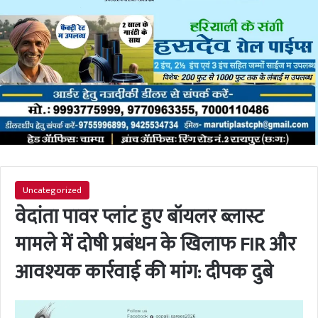
Uncategorized
वेदांता पावर प्लांट हुए बॉयलर ब्लास्ट
मामले में दोषी प्रबंधन के खिलाफ FIR और
आवश्यक कार्रवाई की मांग: दीपक दुबे