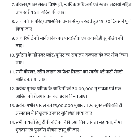
बॉयलर/पावर सेक्टर विशेषज्ञों, न्यायिक अधिकारी एवं स्वतंत्र सदस्यों सहित
उच्च स्तरीय SIT गठित की जाए।
जांच को कॉर्पोरेट/प्रशासनिक प्रभाव से मुक्त रखते हुए 15–30 दिवस में पूर्ण
किया जाए।
जांच रिपोर्ट को सार्वजनिक कर पारदर्शिता एवं जवाबदेही सुनिश्चित की
जाए।
दुर्घटना के मद्देनजर प्लांट/यूनिट का संचालन तत्काल बंद कर सील किया
जाए।
सभी बॉयलर, स्टीम लाइन एवं प्रेशर सिस्टम का स्वतंत्र थर्ड पार्टी सेफ्टी
ऑडिट कराया जाए।
प्रत्येक मृतक श्रमिक के आश्रितों को ₹50,00,000 मुआवजा एवं एक
आश्रित को रोजगार तत्काल प्रदान किया जाए।
प्रत्येक गंभीर घायल को ₹15,00,000 मुआवजा एवं सुपर स्पेशियलिटी
अस्पताल में निःशुल्क उपचार सुनिश्चित किया जाए।
सभी घायलों हेतु दीर्घकालिक चिकित्सा, विकलांगता सहायता, बीमा
भुगतान एवं पुनर्वास योजना लागू की जाए।