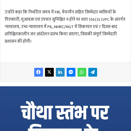
उन्होंने कहा कि निर्धारित समय में FIR, चेयरमैन सहित जिम्मेदार व्यक्तियों के
गिरफ्तारी, मुआवजा एवं उपचार सुनिश्चित न होने पर धारा 156(3) CrPC के अंतर्गत
न्यायालय, उच्च न्यायालय में PIL, NHRC/NGT में शिकायत एवं 7 दिवस बाद
अनिश्चितकालीन जन आंदोलन प्रारंभ किया जाएगा, जिसकी संपूर्ण जिम्मेदारी
प्रशासन की होगी।