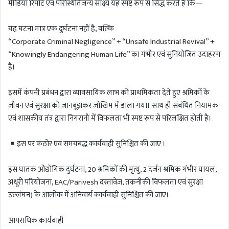
मीडिया रिपोर्ट एवं परिस्थितिजन्य साक्ष्य यह स्पष्ट रूप से सिद्ध करते हैं कि—
यह घटना मात्र एक दुर्घटना नहीं है, बल्कि
“Corporate Criminal Negligence” + “Unsafe Industrial Revival” +
“Knowingly Endangering Human Life” का गंभीर एवं सुनियोजित उदाहरण
है।
इसमें कंपनी प्रबंधन द्वारा व्यावसायिक लाभ को प्राथमिकता देते हुए श्रमिकों के
जीवन एवं सुरक्षा को जानबूझकर जोखिम में डाला गया। साथ ही संबंधित नियामक
एवं शासकीय तंत्र द्वारा निगरानी में विफलता भी स्पष्ट रूप से परिलक्षित होती है।
इस पर कठोर एवं समयबद्ध कार्यवाही सुनिश्चित की जाए ।
इस घातक औद्योगिक दुर्घटना, 20 श्रमिकों की मृत्यु, 2 दर्जन श्रमिक गंभीर घायल,
अधूरी परियोजना, EAC/Parivesh दस्तावेज, तकनीकी विफलता एवं सुरक्षा
उल्लंघन) के आलोक में अनिवार्य कार्यवाही सुनिश्चित की जाए।
आपराधिक कार्यवाही