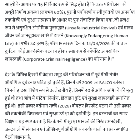
साक्ष्यों के आधार पर यह निर्विवाद रूप से सिद्ध होता है कि उक्त परियोजना को
अधूरी निर्माण अवस्था (लगभग 60%), पुरानी पर्यावरणीय स्वीकृतियों एवं अपर्याप्त
तकनीकी एवं सुरक्षा सत्यापन के आधार पर पुनः संचालित किया गया, जो प्रत्यक्ष
रूप से असुरक्षित औद्योगिक पुनरुद्धार (Unsafe Industrial Revival) एवं मानव
जीवन को जानबूझकर खतरे में डालने (Knowingly Endangering Human
Life) का गंभीर उदाहरण है; परिणामस्वरूप दिनांक 14/04/2026 की घातक
दुर्घटना कोई आकस्मिक घटना न होकर स्पष्ट रूप से कॉर्पोरेट आपराधिक
लापरवाही (Corporate Criminal Negligence) का परिणाम है।”
देश के विभिन्न हिस्सों में वेदांता समूह की परियोजनाओं में पूर्व में भी गंभीर
औद्योगिक दुर्घटनाएं घटित हो चुकी हैं, जिनमें वर्ष 2009 का BALCO कोरबा
चिमनी हादसा विशेष रूप से उल्लेखनीय है, जिसमें 40 से अधिक श्रमिकों की मृत्यु
हुई थी तथा जांच में घटिया निर्माण, डिजाइन त्रुटि एवं सुरक्षा लापरवाही प्रमाणित
हुई थी। इसी प्रकार वर्तमान सक्ती (2026) बॉयलर विस्फोट घटना भी उसी प्रकार
की तकनीकी विफलता एवं सुरक्षा उपेक्षा को दर्शाती है। इन घटनाओं का समग्र
विश्लेषण यह स्पष्ट करता है कि कंपनी में सुरक्षा मानकों की निरंतर अनदेखी,
जल्दबाजी में संचालन एवं जोखिमपूर्ण औद्योगिक कार्यप्रणाली का एक स्थापित
पैटर्न विद्यमान है,