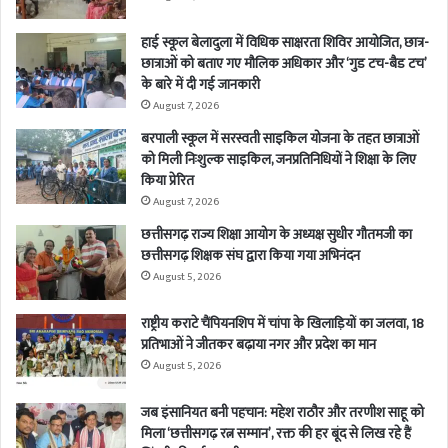
हाई स्कूल बेलादुला में विधिक साक्षरता शिविर आयोजित, छात्र-
छात्राओं को बताए गए मौलिक अधिकार और ‘गुड टच-बैड टच’
के बारे में दी गई जानकारी
August 7, 2026
बरपाली स्कूल में सरस्वती साइकिल योजना के तहत छात्राओं
को मिली निःशुल्क साइकिल, जनप्रतिनिधियों ने शिक्षा के लिए
किया प्रेरित
August 7, 2026
छत्तीसगढ़ राज्य शिक्षा आयोग के अध्यक्ष सुधीर गौतमजी का
छत्तीसगढ़ शिक्षक संघ द्वारा किया गया अभिनंदन
August 5, 2026
राष्ट्रीय कराटे चैंपियनशिप में चांपा के खिलाड़ियों का जलवा, 18
प्रतिभाओं ने जीतकर बढ़ाया नगर और प्रदेश का मान
August 5, 2026
जब इंसानियत बनी पहचान: महेश राठौर और तरणीश साहू को
मिला ‘छत्तीसगढ़ रत्न सम्मान’, रक्त की हर बूंद से लिख रहे हैं