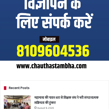
Recent Posts
महामाया की पावन धरा से शिक्षक संघ ने भरी संगठनात्मक
सक्रियता की हुंकार
August 9, 2026