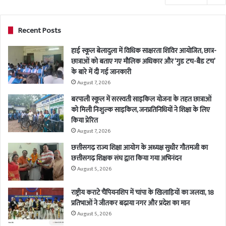
Recent Posts
हाई स्कूल बेलादुला में विधिक साक्षरता शिविर आयोजित, छात्र-
छात्राओं को बताए गए मौलिक अधिकार और ‘गुड टच-बैड टच’
के बारे में दी गई जानकारी
August 7, 2026
बरपाली स्कूल में सरस्वती साइकिल योजना के तहत छात्राओं
को मिली निःशुल्क साइकिल, जनप्रतिनिधियों ने शिक्षा के लिए
किया प्रेरित
August 7, 2026
छत्तीसगढ़ राज्य शिक्षा आयोग के अध्यक्ष सुधीर गौतमजी का
छत्तीसगढ़ शिक्षक संघ द्वारा किया गया अभिनंदन
August 5, 2026
राष्ट्रीय कराटे चैंपियनशिप में चांपा के खिलाड़ियों का जलवा, 18
प्रतिभाओं ने जीतकर बढ़ाया नगर और प्रदेश का मान
August 5, 2026