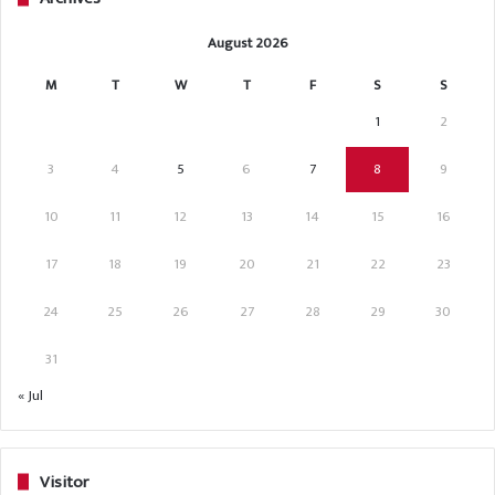
August 2026
M
T
W
T
F
S
S
1
2
3
4
5
6
7
8
9
10
11
12
13
14
15
16
17
18
19
20
21
22
23
24
25
26
27
28
29
30
31
« Jul
Visitor