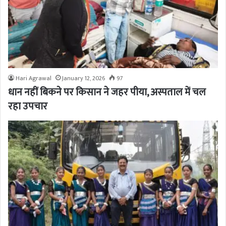
Hari Agrawal
January 12, 2026
97
धान नहीं बिकने पर किसान ने जहर पीया, अस्पताल में चल
रहा उपचार