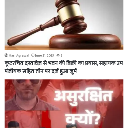
Hari Agrawal
June 21, 2025
8
कूटरचित दस्तावेज़ से भवन की बिक्री का प्रयास, सहायक उप
पंजीयक सहित तीन पर दर्ज हुआ जुर्म