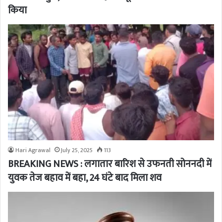
किया
Hari Agrawal
July 25, 2025
113
BREAKING NEWS : लगातार बारिश से उफनती सोननदी में
युवक तेज बहाव में बहा, 24 घंटे बाद मिला शव