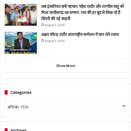
जब इंसानियत बनी पहचान: महेश राठौर और तरणीश साहू को
मिला ‘छत्तीसगढ़ रत्न सम्मान’, रक्त की हर बूंद से लिख रहे हैं
जिंदगी की नई कहानी
August 5, 2026
अक्षय रविन्द्र राठौर अंतरराष्ट्रीय सम्मेलन में भाग लेने रवाना
August 5, 2026
Show More
Categories
Categories
Archives