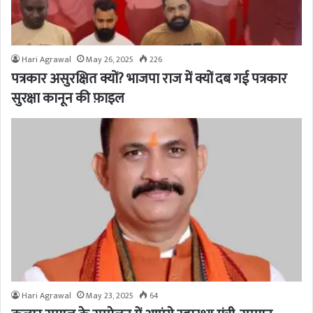
Hari Agrawal
May 26, 2025
226
पत्रकार असुरक्षित क्यों? भाजपा राज में क्यों दब गई पत्रकार
सुरक्षा कानून की फ़ाइल
Hari Agrawal
May 23, 2025
64