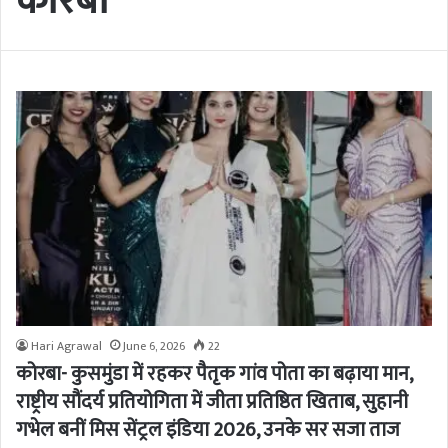
कोरबा
Hari Agrawal
June 6, 2026
22
कोरबा- कुसमुंडा में रहकर पैतृक गांव पोता का बढ़ाया मान,
राष्ट्रीय सौंदर्य प्रतियोगिता में जीता प्रतिष्ठित खिताब, सुहानी
गभेल बनीं मिस सेंट्रल इंडिया 2026, उनके सर सजा ताज