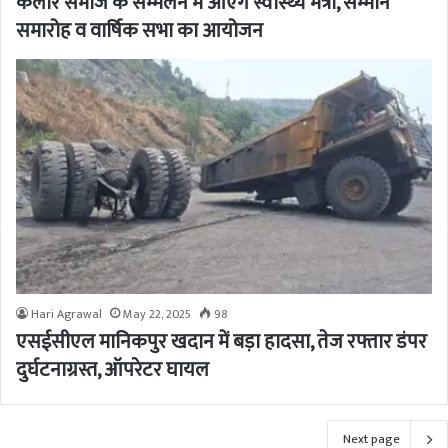
कलार समाज के सम्मेलन में आएंगे स्वास्थ्य मंत्री, सम्मान
समारोह व वार्षिक सभा का आयोजन
Hari Agrawal
May 22, 2025
98
एसईसीएल मानिकपुर खदान में बड़ा हादसा, तेज रफ्तार डंपर
दुर्घटनाग्रस्त, ऑपरेटर घायल
Next page