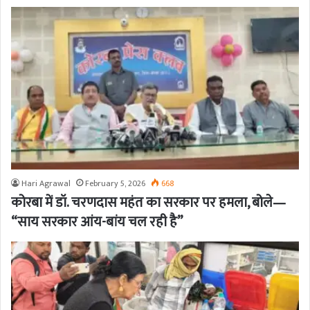
Hari Agrawal
February 5, 2026
668
कोरबा में डॉ. चरणदास महंत का सरकार पर हमला, बोले—
“साय सरकार आंय-बांय चल रही है”