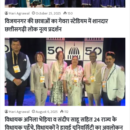
Hari Agrawal
October 25, 2025
150
विजयनगर की छात्राओं का गेवरा स्टेडियम में शानदार
छत्तीसगढ़ी लोक नृत्य प्रदर्शन
Hari Agrawal
August 6, 2025
112
विधायक अनिला भेड़िया व संदीप साहू सहित 24 राज्य के
विधायक पहुँचे, विधायकों ने हावर्ड यूनिवर्सिटी का अवलोकन