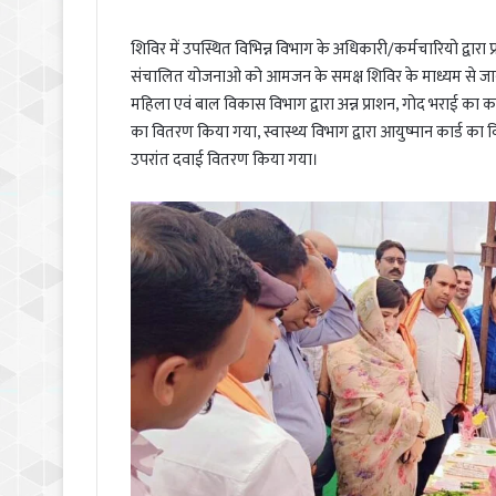
शिविर में उपस्थित विभिन्न विभाग के अधिकारी/कर्मचारियो द्वारा 
संचालित योजनाओ को आमजन के समक्ष शिविर के माध्यम से जान
महिला एवं बाल विकास विभाग द्वारा अन्न प्राशन, गोद भराई का कार
का वितरण किया गया, स्वास्थ्य विभाग द्वारा आयुष्मान कार्ड का 
उपरांत दवाई वितरण किया गया।