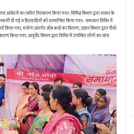
प्राप्त आवेदनो का त्वरित निराकरण किया गया। विभिन्न विभाग द्वारा शासन के
कारी दी गई व हितग्राहियो को लाभान्वित किया गया। समाधान शिविर मे
्य किया गया, मनरेगा अंतर्गत जॉब कार्ड का वितरण, उद्यान विभाग द्वारा पौधो
वितरण किया गया, आयुर्वेद विभाग द्वारा शिविर में उपस्थित लोगो का जांच