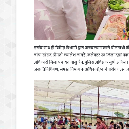
इसके साथ ही विभिन्न विभागों द्वारा जनकल्याणकारी योजनाओ की 
चांपा सांसद श्रीमती कमलेश जांगड़े, कलेक्टर एवं जिला दंडाधिक
अधिकारी जिला पंचायत वासु जैन, पुलिस अधिक्षक सुश्री अंकिता शर
जनप्रतिनिधिगण, समस्त विभाग के अधिकारी/कर्मचारीगण, स्व. स