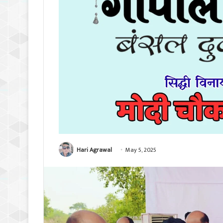
Hari Agrawal
May 5, 2025