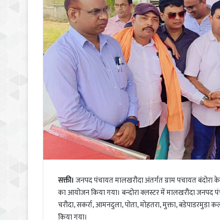
सक्ती।
जनपद पंचायत मालखरौदा अंतर्गत ग्राम पचायत बंदोरा के
का आयोजन किया गया। बन्दोरा क्लस्टर में मालखरौदा जनपद पंचायत
चरौदा, सकर्रा, आमनदुला, पोता, मोहतरा, मुक्ता, बडेपाडरमुडा 
किया गया।