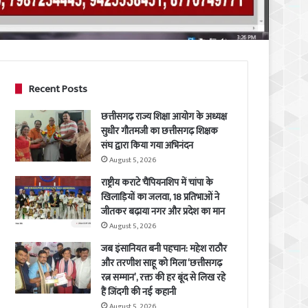
Recent Posts
छत्तीसगढ़ राज्य शिक्षा आयोग के अध्यक्ष
सुधीर गौतमजी का छत्तीसगढ़ शिक्षक
संघ द्वारा किया गया अभिनंदन
August 5, 2026
राष्ट्रीय कराटे चैंपियनशिप में चांपा के
खिलाड़ियों का जलवा, 18 प्रतिभाओं ने
जीतकर बढ़ाया नगर और प्रदेश का मान
August 5, 2026
जब इंसानियत बनी पहचान: महेश राठौर
और तरणीश साहू को मिला ‘छत्तीसगढ़
रत्न सम्मान’, रक्त की हर बूंद से लिख रहे
हैं जिंदगी की नई कहानी
August 5, 2026