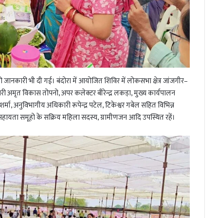
जानकारी भी दी गई। बंदोरा में आयोजित शिविर में लोकसभा क्षेत्र जांजगीर–
ारी अमृत विकास तोपनो, अपर कलेक्टर बीरेन्द्र लकड़ा, मुख्य कार्यपालन
्मा, अनुविभागीय अधिकारी रूपेन्द्र पटेल, टिकेश्वर गबेल सहित विभिन्न
हायता समूहो के सक्रिय महिला सदस्य, ग्रामीणजन आदि उपस्थित रहें।