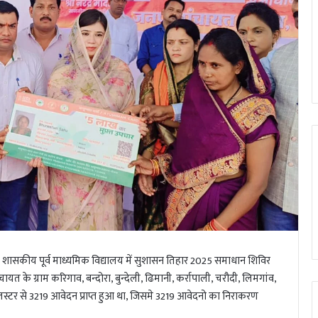
 शासकीय पूर्व माध्यमिक विद्यालय में सुशासन तिहार 2025 समाधान शिविर
 के ग्राम करिगाव, बन्दोरा, बुन्देली, ढिमानी, कर्रापाली, चरौदी, लिमगांव,
कलस्टर से 3219 आवेदन प्राप्त हुआ था, जिसमे 3219 आवेदनो का निराकरण