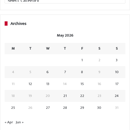
Archives
May 2026
M
T
W
T
F
S
S
1
2
3
4
5
6
7
8
9
10
11
12
13
14
15
16
17
18
19
20
21
22
23
24
25
26
27
28
29
30
31
« Apr
Jun »