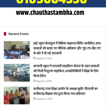
Recent Posts
हाई स्कूल बेलादुला में विधिक साक्षरता शिविर आयोजित, छात्र-
छात्राओं को बताए गए मौलिक अधिकार और ‘गुड टच-बैड टच’
के बारे में दी गई जानकारी
August 7, 2026
बरपाली स्कूल में सरस्वती साइकिल योजना के तहत छात्राओं
को मिली निःशुल्क साइकिल, जनप्रतिनिधियों ने शिक्षा के लिए
किया प्रेरित
August 7, 2026
छत्तीसगढ़ राज्य शिक्षा आयोग के अध्यक्ष सुधीर गौतमजी का
छत्तीसगढ़ शिक्षक संघ द्वारा किया गया अभिनंदन
August 5, 2026