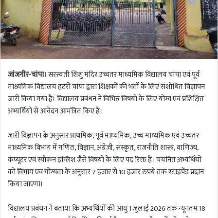
जांजगीर-चांपा।
सरस्वती शिशु मंदिर उच्चतर माध्यमिक विद्यालय चांपा एवं पूर्व
माध्यमिक विद्यालय हटरी चांपा द्वारा शिक्षकों की भर्ती के लिए संशोधित विज्ञापन
जारी किया गया है। विद्यालय प्रबंधन ने विभिन्न विषयों के लिए योग्य एवं प्रशिक्षित
अभ्यर्थियों से आवेदन आमंत्रित किए हैं।
जारी विज्ञापन के अनुसार प्राथमिक, पूर्व माध्यमिक, उच्च माध्यमिक एवं उच्चतर
माध्यमिक विभाग में गणित, विज्ञान, अंग्रेजी, संस्कृत, राजनीति शास्त्र, वाणिज्य,
कंप्यूटर एवं स्पोकन इंग्लिश जैसे विषयों के लिए पद रिक्त हैं। चयनित अभ्यर्थियों
को विभाग एवं योग्यता के अनुसार 7 हजार से 10 हजार रुपये तक स्टाइपेंड प्रदान
किया जाएगा।
विद्यालय प्रबंधन ने बताया कि अभ्यर्थियों की आयु 1 जुलाई 2026 तक न्यूनतम 18