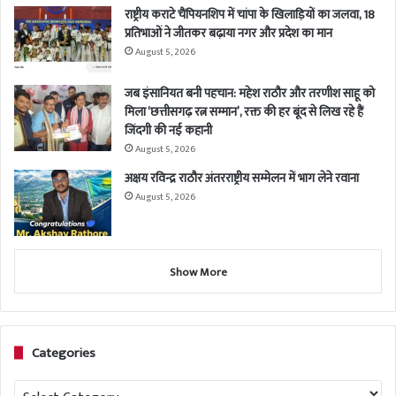
राष्ट्रीय कराटे चैंपियनशिप में चांपा के खिलाड़ियों का जलवा, 18
प्रतिभाओं ने जीतकर बढ़ाया नगर और प्रदेश का मान
August 5, 2026
जब इंसानियत बनी पहचान: महेश राठौर और तरणीश साहू को
मिला ‘छत्तीसगढ़ रत्न सम्मान’, रक्त की हर बूंद से लिख रहे हैं
जिंदगी की नई कहानी
August 5, 2026
अक्षय रविन्द्र राठौर अंतरराष्ट्रीय सम्मेलन में भाग लेने रवाना
August 5, 2026
Show More
Categories
Categories