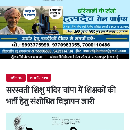
छत्तीसगढ़
जांजगीर-चांपा
सरस्वती शिशु मंदिर चांपा में शिक्षकों की
भर्ती हेतु संशोधित विज्ञापन जारी