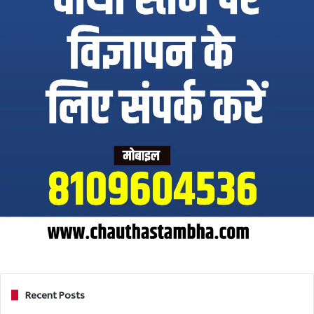
Recent Posts