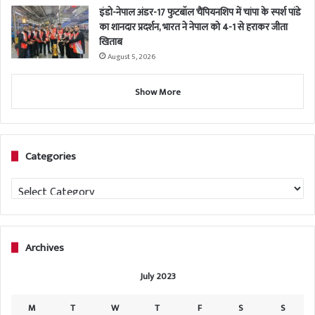
इंडो-नेपाल अंडर-17 फुटबॉल चैंपियनशिप में चांपा के स्पर्श पांडे
का शानदार प्रदर्शन, भारत ने नेपाल को 4-1 से हराकर जीता
खिताब
August 5, 2026
Show More
Categories
Categories
Archives
July 2023
M
T
W
T
F
S
S