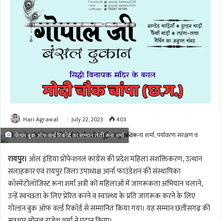
Hari Agrawal
July 22, 2023
403
गोल्डन बुक ऑफ वर्ल्ड रिकॉर्ड का सम्मान लेतीं रूना शर्मा
रायपुर।
ऑल इंडिया प्रोफेशनल कांग्रेस की प्रदेश महिला सशक्तिकरण, उत्थान
सलाहकार एवं रायपुर जिला उपाध्यक्ष आर्ना फाउंडेशन की संस्थापिका
कॉस्मेटोलॉजिस्ट रूना शर्मा अत्री को महिलाओं में जागरूकता अभियान चलाने,
उन्हें स्वच्छता के लिए प्रेरित करने व स्वास्थ्य के प्रति जागरूक करने के लिए
गोल्डन बुक ऑफ वर्ल्ड रिकॉर्ड से सम्मानित किया गया। यह सम्मान छत्तीसगढ़ की
सूत्रधार सोनल राजेश शर्मा ने प्रदान किया।