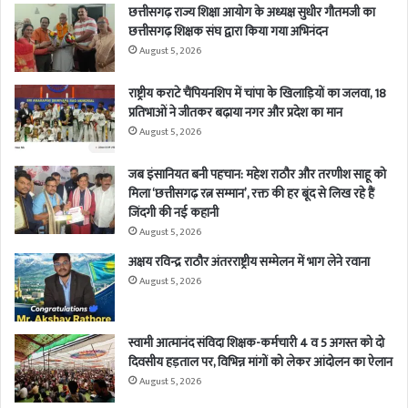
छत्तीसगढ़ राज्य शिक्षा आयोग के अध्यक्ष सुधीर गौतमजी का
छत्तीसगढ़ शिक्षक संघ द्वारा किया गया अभिनंदन
August 5, 2026
राष्ट्रीय कराटे चैंपियनशिप में चांपा के खिलाड़ियों का जलवा, 18
प्रतिभाओं ने जीतकर बढ़ाया नगर और प्रदेश का मान
August 5, 2026
जब इंसानियत बनी पहचान: महेश राठौर और तरणीश साहू को
मिला ‘छत्तीसगढ़ रत्न सम्मान’, रक्त की हर बूंद से लिख रहे हैं
जिंदगी की नई कहानी
August 5, 2026
अक्षय रविन्द्र राठौर अंतरराष्ट्रीय सम्मेलन में भाग लेने रवाना
August 5, 2026
स्वामी आत्मानंद संविदा शिक्षक-कर्मचारी 4 व 5 अगस्त को दो
दिवसीय हड़ताल पर, विभिन्न मांगों को लेकर आंदोलन का ऐलान
August 5, 2026