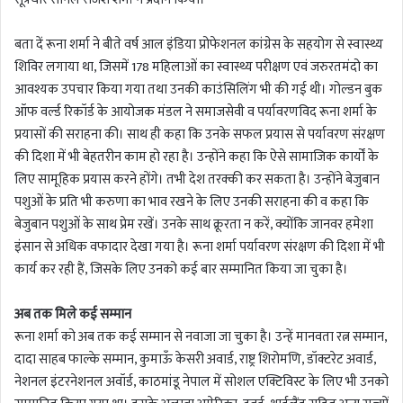
बता दें रूना शर्मा ने बीते वर्ष आल इंडिया प्रोफेशनल कांग्रेस के सहयोग से स्वास्थ्य
शिविर लगाया था, जिसमें 178 महिलाओं का स्वास्थ्य परीक्षण एवं जरुरतमंदो का
आवश्यक उपचार किया गया तथा उनकी काउंसिलिंग भी की गई थी। गोल्डन बुक
ऑफ वर्ल्ड रिकॉर्ड के आयोजक मंडल ने समाजसेवी व पर्यावरणविद रूना शर्मा के
प्रयासों की सराहना की। साथ ही कहा कि उनके सफल प्रयास से पर्यावरण संरक्षण
की दिशा में भी बेहतरीन काम हो रहा है। उन्होंने कहा कि ऐसे सामाजिक कार्यों के
लिए सामूहिक प्रयास करने होंगे। तभी देश तरक्की कर सकता है। उन्होंने बेजुबान
पशुओं के प्रति भी करुणा का भाव रखने के लिए उनकी सराहना की व कहा कि
बेजुबान पशुओं के साथ प्रेम रखें। उनके साथ क्रूरता न करें, क्योंकि जानवर हमेशा
इंसान से अधिक वफादार देखा गया है। रूना शर्मा पर्यावरण संरक्षण की दिशा में भी
कार्य कर रही हैं, जिसके लिए उनको कई बार सम्मानित किया जा चुका है।
अब तक मिले कई सम्मान
रूना शर्मा को अब तक कई सम्मान से नवाजा जा चुका है। उन्हें मानवता रत्न सम्मान,
दादा साहब फाल्के सम्मान, कुमाऊँ केसरी अवार्ड, राष्ट्र शिरोमणि, डॉक्टरेट अवार्ड,
नेशनल इंटरनेशनल अवॉर्ड, काठमांडू नेपाल में सोशल एक्टिविस्ट के लिए भी उनको