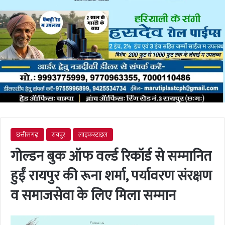
छत्तीसगढ़
रायपुर
लाइफस्टाइल
गोल्डन बुक ऑफ वर्ल्ड रिकॉर्ड से सम्मानित
हुईं रायपुर की रूना शर्मा, पर्यावरण संरक्षण
व समाजसेवा के लिए मिला सम्मान