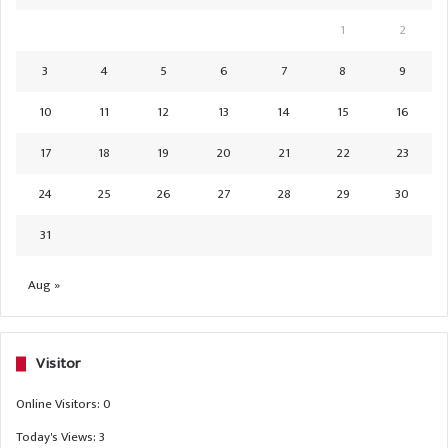
1
2
3
4
5
6
7
8
9
10
11
12
13
14
15
16
17
18
19
20
21
22
23
24
25
26
27
28
29
30
31
Aug »
Visitor
Online Visitors:
0
Today's Views:
3