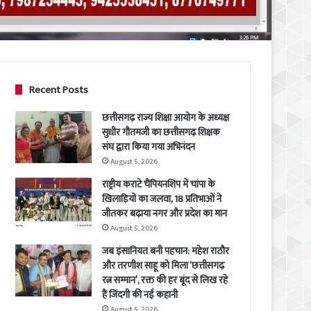
Recent Posts
छत्तीसगढ़ राज्य शिक्षा आयोग के अध्यक्ष
सुधीर गौतमजी का छत्तीसगढ़ शिक्षक
संघ द्वारा किया गया अभिनंदन
August 5, 2026
राष्ट्रीय कराटे चैंपियनशिप में चांपा के
खिलाड़ियों का जलवा, 18 प्रतिभाओं ने
जीतकर बढ़ाया नगर और प्रदेश का मान
August 5, 2026
जब इंसानियत बनी पहचान: महेश राठौर
और तरणीश साहू को मिला ‘छत्तीसगढ़
रत्न सम्मान’, रक्त की हर बूंद से लिख रहे
हैं जिंदगी की नई कहानी
August 5, 2026