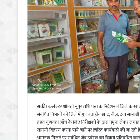
सक्ती।
कलेक्टर श्रीमती नूपुर राशि पन्ना के निर्देशन में जिले के 
संबंधित विभागों को जिले में गुणवत्ताहीन खाद, बीज, दवा सामाग्री
तहत गुणवत्ता जॉंच के लिए निरीक्षकों के द्वारा नमूना लेकर लग
सामग्री वितरण करना पाये जाने पर त्वरित कार्यवाही की जा रही ह
अमानक मिलने पर संबंधित जैव उर्वरक का विक्रय प्रतिबंधित करते 