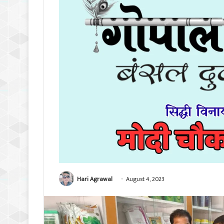
Hari Agrawal
August 4, 2023