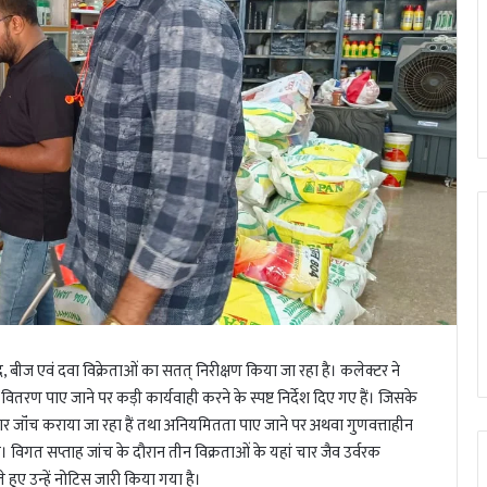
खाद, बीज एवं दवा विक्रेताओं का सतत् निरीक्षण किया जा रहा है। कलेक्टर ने
 वितरण पाए जाने पर कड़ी कार्यवाही करने के स्पष्ट निर्देश दिए गए हैं। जिसके
ातार जॉंच कराया जा रहा हैं तथा अनियमितता पाए जाने पर अथवा गुणवत्ताहीन
ै। विगत सप्ताह जांच के दौरान तीन विक्रताओं के यहां चार जैव उर्वरक
हुए उन्हें नोटिस जारी किया गया है।