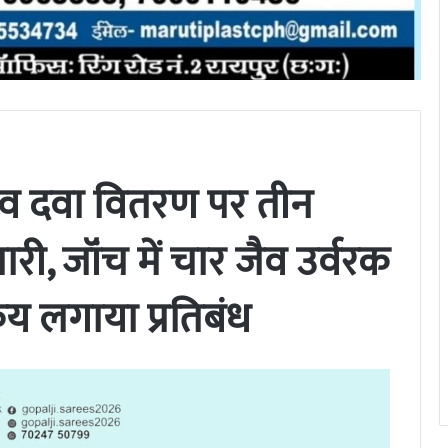
 व दवा वितरण पर तीन
री, जॉंच में चार जैव उर्वरक
य लगाया प्रतिबंध