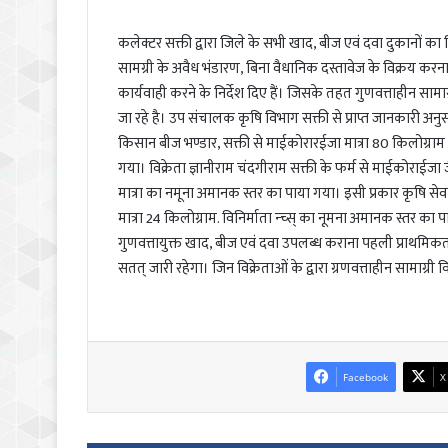
कलेक्टर सक्ती द्वारा जिले के सभी खाद, बीज एवं दवा दुकानों का 
सामग्री के अवैध भंडारण, बिना वैधानिक दस्तावेज के विक्रय क
कार्यवाही करने के निर्देश दिए हैं। जिसके तहत गुणवत्ताहीन सामा
जा रहे है। उप संचालक कृषि विभाग सक्ती से प्राप्त जानकारी अनुसा
किसान बीज भण्डार, सक्ती से माईकोरारईजा मात्रा 80 किलोग्राम
गया। विक्रेता ज्ञानीराम चंदगीराम सक्ती के फर्म से माईकोराईजा ज
मात्रा का नमूना अमानक स्तर का पाया गया। इसी प्रकार कृषि सेवा 
मात्रा 24 किलोग्राम. विनिर्माता न्च्स् का नूमना अमानक स्तर 
गुणवत्तायुक्त खाद, बीज एवं दवा उपलब्ध कराना पहली प्राथमिकता ह
सतत् जारी रहेगा। जिन विक्रेताओं के द्वारा ग्रणवत्ताहीन सामाग्
Facebook
X