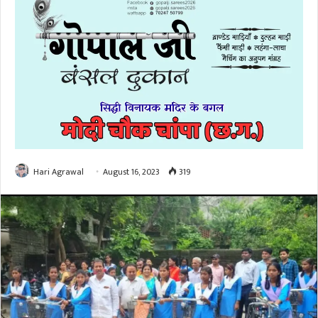
Hari Agrawal
August 16, 2023
319