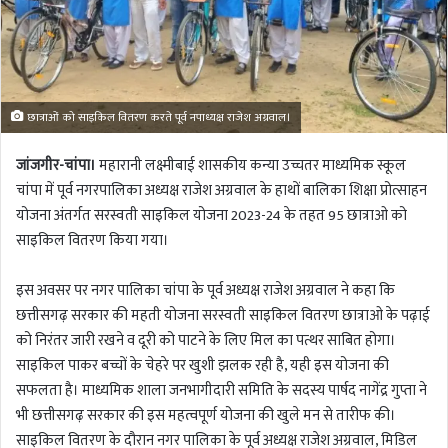
छात्राओं को साइकिल वितरण करते पूर्व नपाध्यक्ष राजेश अग्रवाल।
जांजगीर-चांपा।
महारानी लक्ष्मीबाई शासकीय कन्या उच्चतर माध्यमिक स्कूल
चांपा में पूर्व नगरपालिका अध्यक्ष राजेश अग्रवाल के हाथों बालिका शिक्षा प्रोत्साहन
योजना अंतर्गत सरस्वती साइकिल योजना 2023-24 के तहत 95 छात्राओ को
साइकिल वितरण किया गया।
इस अवसर पर नगर पालिका चांपा के पूर्व अध्यक्ष राजेश अग्रवाल ने कहा कि
छत्तीसगढ़ सरकार की महती योजना सरस्वती साइकिल वितरण छात्राओ के पढ़ाई
को निरंतर जारी रखने व दूरी को पाटने के लिए मिल का पत्थर साबित होगा।
साइकिल पाकर बच्चों के चेहरे पर खुशी झलक रही है, यही इस योजना की
सफलता है। माध्यमिक शाला जनभागीदारी समिति के सदस्य पार्षद नागेंद्र गुप्ता ने
भी छत्तीसगढ़ सरकार की इस महत्वपूर्ण योजना की खुले मन से तारीफ की।
साइकिल वितरण के दौरान नगर पालिका के पूर्व अध्यक्ष राजेश अग्रवाल, मिडिल