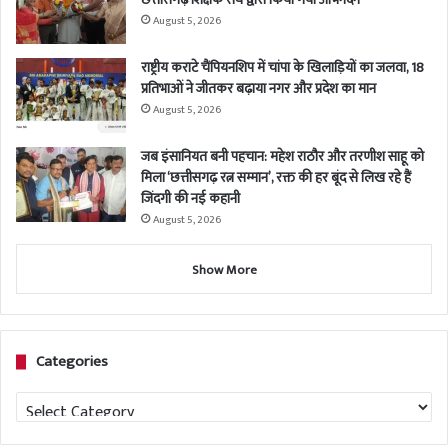
August 5, 2026
राष्ट्रीय कराटे चैंपियनशिप में चांपा के खिलाड़ियों का जलवा, 18
प्रतिभाओं ने जीतकर बढ़ाया नगर और प्रदेश का मान
August 5, 2026
जब इंसानियत बनी पहचान: महेश राठौर और तरणीश साहू को
मिला ‘छत्तीसगढ़ रत्न सम्मान’, रक्त की हर बूंद से लिख रहे हैं
जिंदगी की नई कहानी
August 5, 2026
Show More
Categories
Categories