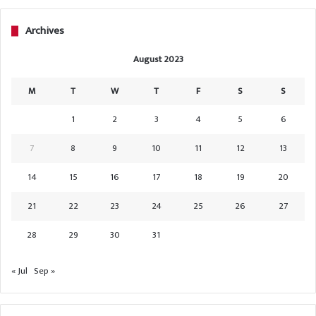
Archives
August 2023
M
T
W
T
F
S
S
1
2
3
4
5
6
7
8
9
10
11
12
13
14
15
16
17
18
19
20
21
22
23
24
25
26
27
28
29
30
31
« Jul
Sep »