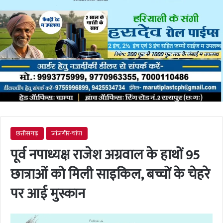
छत्तीसगढ़
जांजगीर-चांपा
पूर्व नपाध्यक्ष राजेश अग्रवाल के हाथों 95
छात्राओं को मिली साइकिल, बच्चों के चेहरे
पर आई मुस्कान