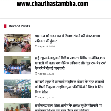
Recent Posts
महामाया की पावन धरा से शिक्षक संघ ने भरी संगठनात्मक
सक्रियता की हुंकार
August 9, 2026
हाई स्कूल बेलादुला में विधिक साक्षरता शिविर आयोजित, छात्र-
छात्राओं को बताए गए मौलिक अधिकार और ‘गुड टच-बैड टच’
के बारे में दी गई जानकारी
August 7, 2026
बरपाली स्कूल में सरस्वती साइकिल योजना के तहत छात्राओं
को मिली निःशुल्क साइकिल, जनप्रतिनिधियों ने शिक्षा के लिए
किया प्रेरित
August 7, 2026
छत्तीसगढ़ राज्य शिक्षा आयोग के अध्यक्ष सुधीर गौतमजी का
छत्तीसगढ़ शिक्षक संघ द्वारा किया गया अभिनंदन