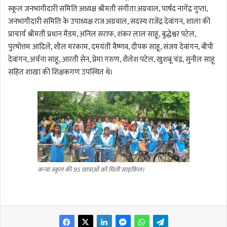
स्कूल जनभागीदारी समिति अध्यक्ष श्रीमती संगीता अग्रवाल, पार्षद नागेंद्र गुप्ता,
जनभागीदारी समिति के उपाध्यक्ष राज अग्रवाल, सदस्य राजेंद्र देवांगन, शाला की
प्राचार्य श्रीमती प्रधान मैडम, अनिल सराफ, शंकर लाल साहू, बुद्धेश्वर पटेल,
पुरषोत्तम आदिले, शील मरकाम, दमयंती वैष्णव, दीपक साहू, संजय देवांगन, बीपी
देवांगन, अर्चना साहू, आरती सेन, प्रेमा गरुण, शैलेश पटेल, खुशबू चंद्र, सुनील साहू
सहित शाखा की शिक्षकगण उपस्थित थे।
कन्या स्कूल की 95 छात्राओं को मिली साइकिल।