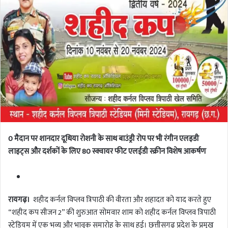
0 मैदान पर शानदार दूधिया रोशनी के साथ बाउंड्री रोप पर भी रंगीन एलइडी
लाइट्स और दर्शकों के लिए 80 स्क्वायर फीट एलईडी स्क्रीन विशेष आकर्षण
रायगढ़।
शहीद कर्नल विप्लव त्रिपाठी की वीरता और शहादत को याद करते हुए
“शहीद कप सीजन 2” की शुरुआत सोमवार शाम को शहीद कर्नल विप्लव त्रिपाठी
स्टेडियम में एक भव्य और भावुक समारोह के साथ हुई। छत्तीसगढ़ प्रदेश के प्रमुख