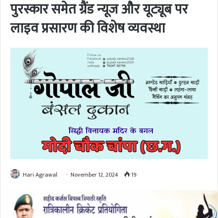
पुरस्कार समेत ग्रैंड न्यूज और यूट्यूब पर
लाइव प्रसारण की विशेष व्यवस्था
Hari Agrawal
November 12, 2024
19