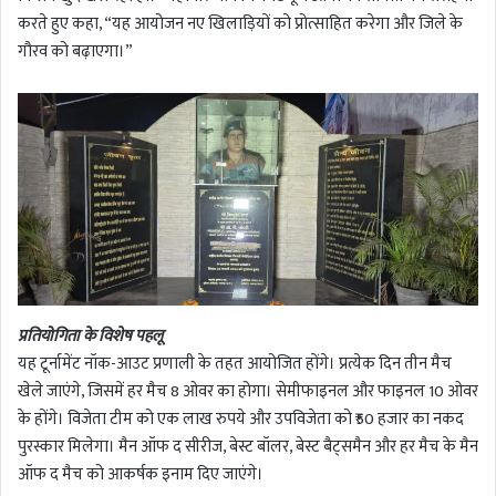
करते हुए कहा, “यह आयोजन नए खिलाड़ियों को प्रोत्साहित करेगा और जिले के
गौरव को बढ़ाएगा।”
प्रतियोगिता के विशेष पहलू
यह टूर्नामेंट नॉक-आउट प्रणाली के तहत आयोजित होंगे। प्रत्येक दिन तीन मैच
खेले जाएंगे, जिसमें हर मैच 8 ओवर का होगा। सेमीफाइनल और फाइनल 10 ओवर
के होंगे। विजेता टीम को एक लाख रुपये और उपविजेता को ₹50 हजार का नकद
पुरस्कार मिलेगा। मैन ऑफ द सीरीज, बेस्ट बॉलर, बेस्ट बैट्समैन और हर मैच के मैन
ऑफ द मैच को आकर्षक इनाम दिए जाएंगे।