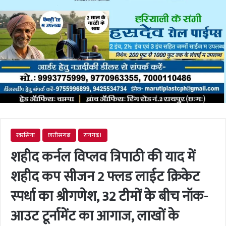
खरसिया
छत्तीसगढ़
रायगढ़।
शहीद कर्नल विप्लव त्रिपाठी की याद में
शहीद कप सीजन 2 फ्लड लाईट क्रिकेट
स्पर्धा का श्रीगणेश, 32 टीमों के बीच नॉक-
आउट टूर्नामेंट का आगाज, लाखों के