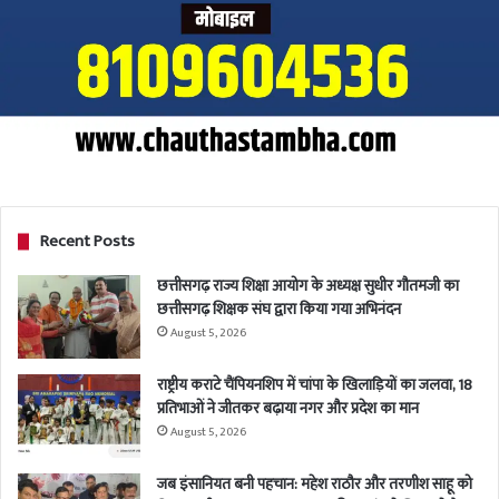
Recent Posts
छत्तीसगढ़ राज्य शिक्षा आयोग के अध्यक्ष सुधीर गौतमजी का
छत्तीसगढ़ शिक्षक संघ द्वारा किया गया अभिनंदन
August 5, 2026
राष्ट्रीय कराटे चैंपियनशिप में चांपा के खिलाड़ियों का जलवा, 18
प्रतिभाओं ने जीतकर बढ़ाया नगर और प्रदेश का मान
August 5, 2026
जब इंसानियत बनी पहचान: महेश राठौर और तरणीश साहू को