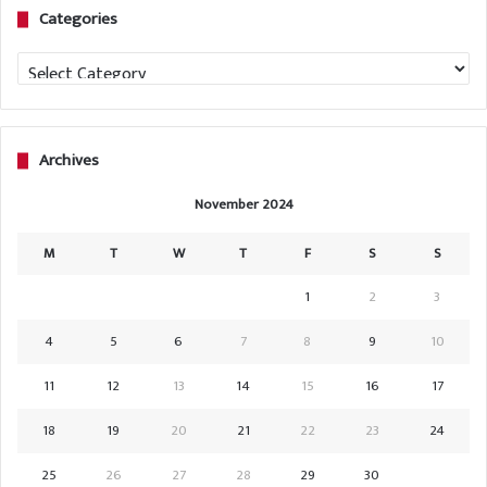
Categories
Categories
Archives
November 2024
M
T
W
T
F
S
S
1
2
3
4
5
6
7
8
9
10
11
12
13
14
15
16
17
18
19
20
21
22
23
24
25
26
27
28
29
30