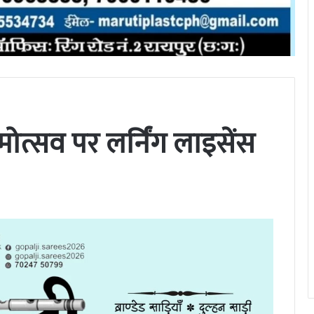
ोत्सव पर लर्निंग लाइसेंस