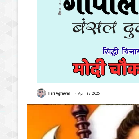
Hari Agrawal
April 28, 2025