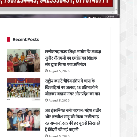
Recent Posts
छत्तीसगढ़ राज्य शिक्षा आयोग के अध्यक्ष
सुधीर गौतमजी का छत्तीसगढ़ शिक्षक
संघ द्वारा किया गया अभिनंदन
August 5, 2026
राष्ट्रीय कराटे चैंपियनशिप में चांपा के
खिलाड़ियों का जलवा, 18 प्रतिभाओं ने
जीतकर बढ़ाया नगर और प्रदेश का मान
August 5, 2026
जब इंसानियत बनी पहचान: महेश राठौर
और तरणीश साहू को मिला ‘छत्तीसगढ़
रत्न सम्मान’, रक्त की हर बूंद से लिख रहे
हैं जिंदगी की नई कहानी
August 5, 2026