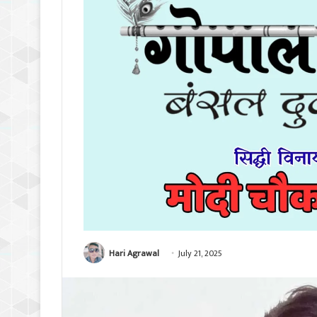
Hari Agrawal
July 21, 2025