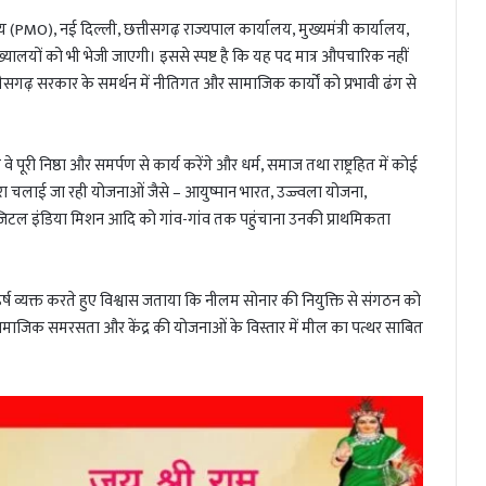
 (PMO), नई दिल्ली, छत्तीसगढ़ राज्यपाल कार्यालय, मुख्यमंत्री कार्यालय,
यालयों को भी भेजी जाएगी। इससे स्पष्ट है कि यह पद मात्र औपचारिक नहीं
छत्तीसगढ़ सरकार के समर्थन में नीतिगत और सामाजिक कार्यों को प्रभावी ढंग से
पूरी निष्ठा और समर्पण से कार्य करेंगे और धर्म, समाज तथा राष्ट्रहित में कोई
 द्वारा चलाई जा रही योजनाओं जैसे – आयुष्मान भारत, उज्ज्वला योजना,
िजिटल इंडिया मिशन आदि को गांव-गांव तक पहुंचाना उनकी प्राथमिकता
्ष व्यक्त करते हुए विश्वास जताया कि नीलम सोनार की नियुक्ति से संगठन को
ामाजिक समरसता और केंद्र की योजनाओं के विस्तार में मील का पत्थर साबित