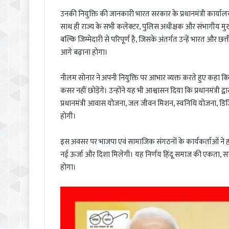
उनकी नियुक्ति की जानकारी भारत सरकार के प्रधानमंत्री कार्यालय
साथ ही राज्य के सभी कलेक्टर, पुलिस अधीक्षक और संभागीय मुख्
बल्कि जिम्मेदारी से परिपूर्ण है, जिसके अंतर्गत उन्हें भारत और 
आगे बढ़ाना होगा।
नीलम सोनार ने अपनी नियुक्ति पर आभार व्यक्त करते हुए कहा कि वे 
कसर नहीं छोड़ेंगे। उन्होंने यह भी आश्वासन दिया कि प्रधानमंत्री
प्रधानमंत्री आवास योजना, जल जीवन मिशन, स्वनिधि योजना, ड
होगी।
इस अवसर पर भाजपा एवं सामाजिक संगठनों के कार्यकर्ताओं ने हर
नई ऊर्जा और दिशा मिलेगी। यह निर्णय हिंदू समाज की एकता, स
होगा।