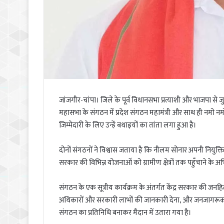
जांजगीर-चांपा। जिले के पूर्व विधानसभा प्रत्याशी और भाजपा से जुड़े 
महासभा के संगठन में प्रदेश संगठन महामंत्री और साथ ही नमो नमो 
जिम्मेदारी के लिए उन्हें बधाइयों का तांता लगा हुआ है।
दोनों संगठनों ने विश्वास जताया है कि नीलम सोनार अपनी नियुक्ति
सरकार की विभिन्न योजनाओं को ग्रामीण क्षेत्रों तक पहुँचाने के 
संगठन के एक सूत्रीय कार्यक्रम के अंतर्गत केंद्र सरकार की
अधिकारों और सरकारी लाभों की जानकारी देना, और जनजागरूकता ला
संगठन का प्रतिनिधि बनाकर मैदान में उतारा गया है।