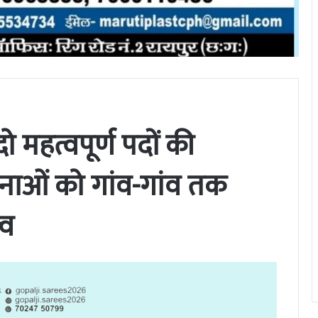
 महत्वपूर्ण पदों की
योजनाओं को गांव-गांव तक
्व