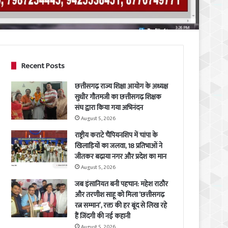
Recent Posts
छत्तीसगढ़ राज्य शिक्षा आयोग के अध्यक्ष
सुधीर गौतमजी का छत्तीसगढ़ शिक्षक
संघ द्वारा किया गया अभिनंदन
August 5, 2026
राष्ट्रीय कराटे चैंपियनशिप में चांपा के
खिलाड़ियों का जलवा, 18 प्रतिभाओं ने
जीतकर बढ़ाया नगर और प्रदेश का मान
August 5, 2026
जब इंसानियत बनी पहचान: महेश राठौर
और तरणीश साहू को मिला ‘छत्तीसगढ़
रत्न सम्मान’, रक्त की हर बूंद से लिख रहे
हैं जिंदगी की नई कहानी
August 5, 2026