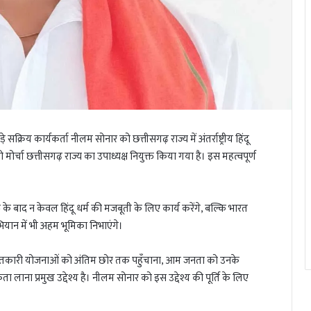
सक्रिय कार्यकर्ता नीलम सोनार को छत्तीसगढ़ राज्य में अंतर्राष्ट्रीय हिंदू
मोर्चा छत्तीसगढ़ राज्य का उपाध्यक्ष नियुक्त किया गया है। इस महत्वपूर्ण
 के बाद न केवल हिंदू धर्म की मजबूती के लिए कार्य करेंगे, बल्कि भारत
अभियान में भी अहम भूमिका निभाएंगे।
 जनहितकारी योजनाओं को अंतिम छोर तक पहुँचाना, आम जनता को उनके
ना प्रमुख उद्देश्य है। नीलम सोनार को इस उद्देश्य की पूर्ति के लिए