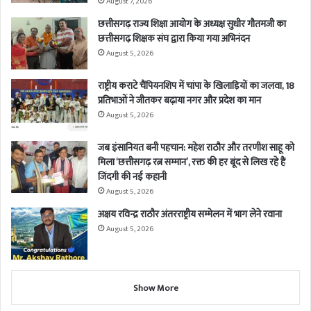
August 7, 2026
छत्तीसगढ़ राज्य शिक्षा आयोग के अध्यक्ष सुधीर गौतमजी का
छत्तीसगढ़ शिक्षक संघ द्वारा किया गया अभिनंदन
August 5, 2026
राष्ट्रीय कराटे चैंपियनशिप में चांपा के खिलाड़ियों का जलवा, 18
प्रतिभाओं ने जीतकर बढ़ाया नगर और प्रदेश का मान
August 5, 2026
जब इंसानियत बनी पहचान: महेश राठौर और तरणीश साहू को
मिला ‘छत्तीसगढ़ रत्न सम्मान’, रक्त की हर बूंद से लिख रहे हैं
जिंदगी की नई कहानी
August 5, 2026
अक्षय रविन्द्र राठौर अंतरराष्ट्रीय सम्मेलन में भाग लेने रवाना
August 5, 2026
Show More