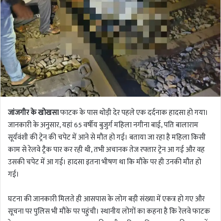
जांजगीर के खोखसा
फाटक के पास थोड़ी देर पहले एक दर्दनाक हादसा हो गया।
जानकारी के अनुसार, यहां 65 वर्षीय बुजुर्ग महिला नगीना बाई, पति बालाराम
सूर्यवंशी की ट्रेन की चपेट में आने से मौत हो गई। बताया जा रहा है महिला किसी
काम से रेलवे ट्रैक पार कर रही थी, तभी अचानक तेज रफ्तार ट्रेन आ गई और वह
उसकी चपेट में आ गई। हादसा इतना भीषण था कि मौके पर ही उनकी मौत हो
गई।
घटना की जानकारी मिलते ही आसपास के लोग बड़ी संख्या में एकत्र हो गए और
सूचना पर पुलिस भी मौके पर पहुंची। स्थानीय लोगों का कहना है कि रेलवे फाटक