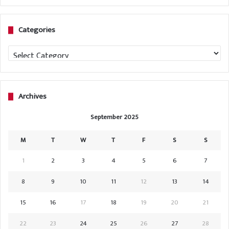
Categories
Categories
Archives
September 2025
M
T
W
T
F
S
S
1
2
3
4
5
6
7
8
9
10
11
12
13
14
15
16
17
18
19
20
21
22
23
24
25
26
27
28