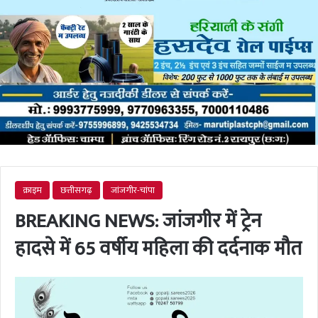
क्राइम
छत्तीसगढ़
जांजगीर-चांपा
BREAKING NEWS: जांजगीर में ट्रेन
हादसे में 65 वर्षीय महिला की दर्दनाक मौत