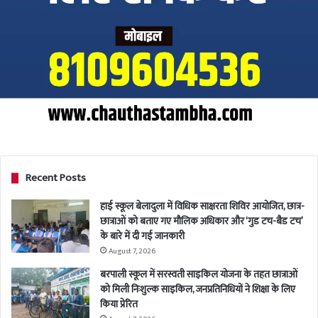
Recent Posts
हाई स्कूल बेलादुला में विधिक साक्षरता शिविर आयोजित, छात्र-
छात्राओं को बताए गए मौलिक अधिकार और ‘गुड टच-बैड टच’
के बारे में दी गई जानकारी
August 7, 2026
बरपाली स्कूल में सरस्वती साइकिल योजना के तहत छात्राओं
को मिली निःशुल्क साइकिल, जनप्रतिनिधियों ने शिक्षा के लिए
किया प्रेरित