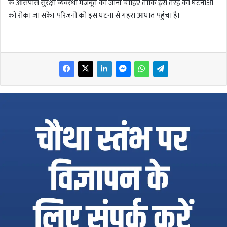
के आसपास सुरक्षा व्यवस्था मजबूत की जानी चाहिए ताकि इस तरह की घटनाओं
को रोका जा सके। परिजनों को इस घटना से गहरा आघात पहुंचा है।