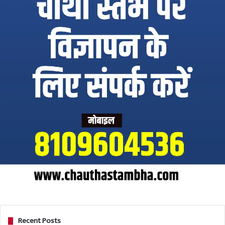
Recent Posts