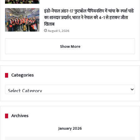
इंडो-नेपाल अंडर-17 फुटबॉल चैंपियनशिप में चांपा के स्पर्श पांडे
का शानदार प्रदर्शन, भारत ने नेपाल को 4-1 से हराकर जीता
खिताब
August 5, 2026
Show More
Categories
Categories
Archives
January 2026