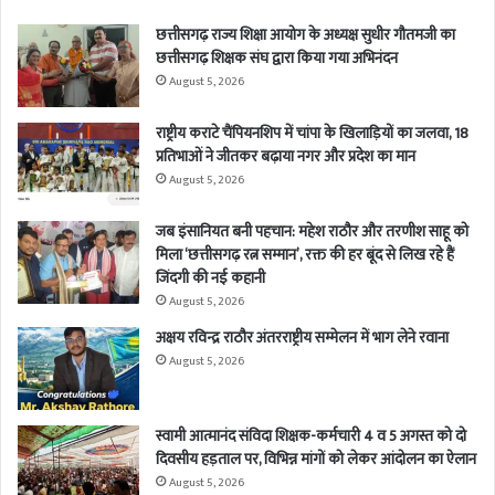
छत्तीसगढ़ राज्य शिक्षा आयोग के अध्यक्ष सुधीर गौतमजी का
छत्तीसगढ़ शिक्षक संघ द्वारा किया गया अभिनंदन
August 5, 2026
राष्ट्रीय कराटे चैंपियनशिप में चांपा के खिलाड़ियों का जलवा, 18
प्रतिभाओं ने जीतकर बढ़ाया नगर और प्रदेश का मान
August 5, 2026
जब इंसानियत बनी पहचान: महेश राठौर और तरणीश साहू को
मिला ‘छत्तीसगढ़ रत्न सम्मान’, रक्त की हर बूंद से लिख रहे हैं
जिंदगी की नई कहानी
August 5, 2026
अक्षय रविन्द्र राठौर अंतरराष्ट्रीय सम्मेलन में भाग लेने रवाना
August 5, 2026
स्वामी आत्मानंद संविदा शिक्षक-कर्मचारी 4 व 5 अगस्त को दो
दिवसीय हड़ताल पर, विभिन्न मांगों को लेकर आंदोलन का ऐलान
August 5, 2026