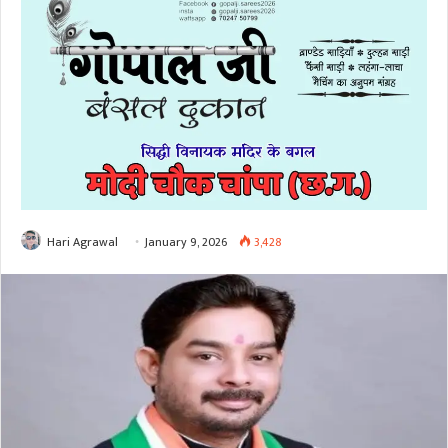
Hari Agrawal
January 9, 2026
3,428