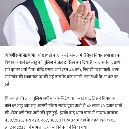
जांजगीर-चांपा/चांपा।
धोखाधड़ी के एक बड़े मामले में जैजैपुर विधानसभा क्षेत्र के
विधायक बालेश्वर साहू को पुलिस ने जेल दाखिल कर दिया है। यह कार्रवाई प्रार्थी
राम कुमार शर्मा पिता धीरेंद्र प्रसाद शर्मा (उम्र 46 वर्ष), निवासी परसापाली, थाना
सारागांव की शिकायत पर की गई जांच के बाद सामने आए तथ्यों के आधार पर
हुई।
शिकायत की जांच पुलिस अधीक्षक के निर्देश पर कराई गई, जिसमें विधायक
बालेश्वर साहू और सह-आरोपी गौतम राठौर द्वारा प्रार्थी से 42 लाख 78 हजार रुपये
की धोखाधड़ी किए जाने की पुष्टि हुई। इसके बाद थाना चांपा में अपराध क्रमांक
450/2025, धारा 420, 467, 468, 471 एवं 34 भादवि के तहत दिनांक 03
अक्टूबर 2025 को मामला दर्ज कर विवेचना में लिया गया।