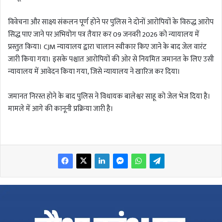
विवेचना और साक्ष्य संकलन पूर्ण होने पर पुलिस ने दोनों आरोपियों के विरुद्ध आरोप
सिद्ध पाए जाने पर अभियोग पत्र तैयार कर 09 जनवरी 2026 को न्यायालय में
प्रस्तुत किया। CJM न्यायालय द्वारा चालान स्वीकार किए जाने के बाद जेल वारंट
जारी किया गया। इसके पश्चात आरोपियों की ओर से नियमित जमानत के लिए उसी
न्यायालय में आवेदन किया गया, जिसे न्यायालय ने खारिज कर दिया।
जमानत निरस्त होने के बाद पुलिस ने विधायक बालेश्वर साहू को जेल भेज दिया है।
मामले में आगे की कानूनी प्रक्रिया जारी है।