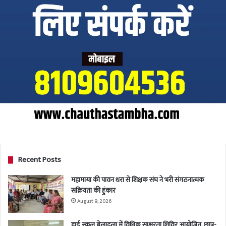
Recent Posts
महामाया की पावन धरा से शिक्षक संघ ने भरी संगठनात्मक
सक्रियता की हुंकार
August 9, 2026
हाई स्कूल बेलादुला में विधिक साक्षरता शिविर आयोजित, छात्र-