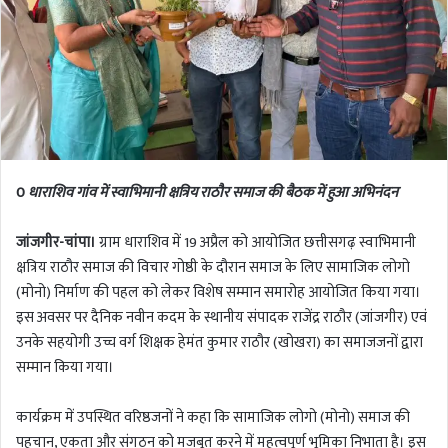
0
धाराशिव गांव में स्वाभिमानी क्षत्रिय राठौर समाज की बैठक में हुआ अभिनंदन
जांजगीर-चांपा।
ग्राम धाराशिव में 19 अप्रैल को आयोजित छत्तीसगढ़ स्वाभिमानी
क्षत्रिय राठौर समाज की विचार गोष्ठी के दौरान समाज के लिए सामाजिक लोगो
(मोनो) निर्माण की पहल को लेकर विशेष सम्मान समारोह आयोजित किया गया।
इस अवसर पर दैनिक नवीन कदम के स्थानीय संपादक राजेंद्र राठौर (जांजगीर) एवं
उनके सहयोगी उच्च वर्ग शिक्षक हेमंत कुमार राठौर (खोखरा) का समाजजनों द्वारा
सम्मान किया गया।
कार्यक्रम में उपस्थित वरिष्ठजनों ने कहा कि सामाजिक लोगो (मोनो) समाज की
पहचान, एकता और संगठन को मजबूत करने में महत्वपूर्ण भूमिका निभाता है। इस