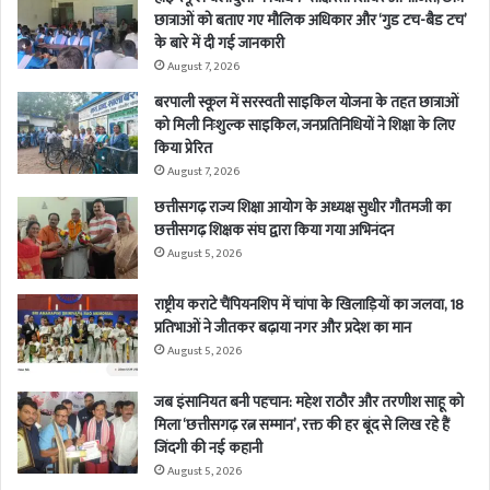
छात्राओं को बताए गए मौलिक अधिकार और ‘गुड टच-बैड टच’
के बारे में दी गई जानकारी
August 7, 2026
बरपाली स्कूल में सरस्वती साइकिल योजना के तहत छात्राओं
को मिली निःशुल्क साइकिल, जनप्रतिनिधियों ने शिक्षा के लिए
किया प्रेरित
August 7, 2026
छत्तीसगढ़ राज्य शिक्षा आयोग के अध्यक्ष सुधीर गौतमजी का
छत्तीसगढ़ शिक्षक संघ द्वारा किया गया अभिनंदन
August 5, 2026
राष्ट्रीय कराटे चैंपियनशिप में चांपा के खिलाड़ियों का जलवा, 18
प्रतिभाओं ने जीतकर बढ़ाया नगर और प्रदेश का मान
August 5, 2026
जब इंसानियत बनी पहचान: महेश राठौर और तरणीश साहू को
मिला ‘छत्तीसगढ़ रत्न सम्मान’, रक्त की हर बूंद से लिख रहे हैं
जिंदगी की नई कहानी
August 5, 2026