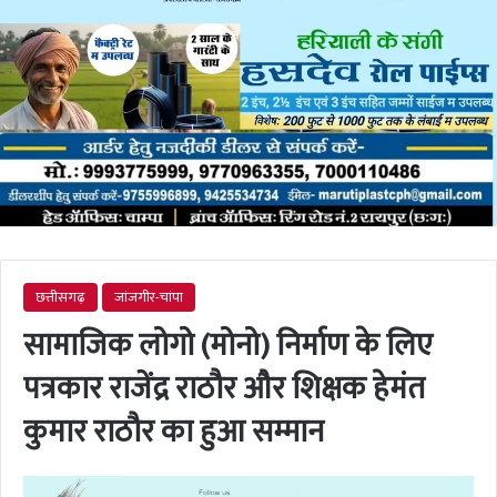
छत्तीसगढ़
जांजगीर-चांपा
सामाजिक लोगो (मोनो) निर्माण के लिए
पत्रकार राजेंद्र राठौर और शिक्षक हेमंत
कुमार राठौर का हुआ सम्मान