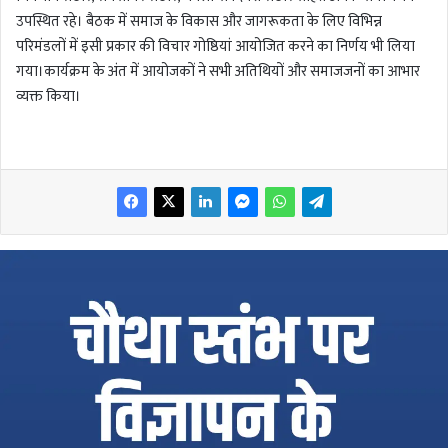
उपस्थित रहे। बैठक में समाज के विकास और जागरूकता के लिए विभिन्न
परिमंडलों में इसी प्रकार की विचार गोष्ठियां आयोजित करने का निर्णय भी लिया
गया।कार्यक्रम के अंत में आयोजकों ने सभी अतिथियों और समाजजनों का आभार
व्यक्त किया।