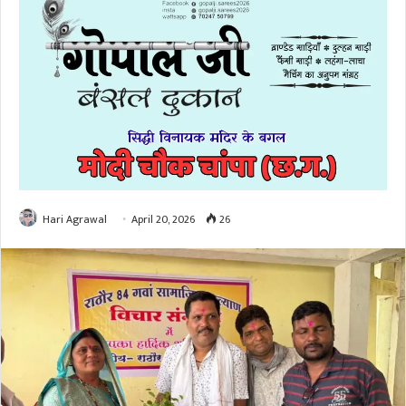
Hari Agrawal
April 20, 2026
26