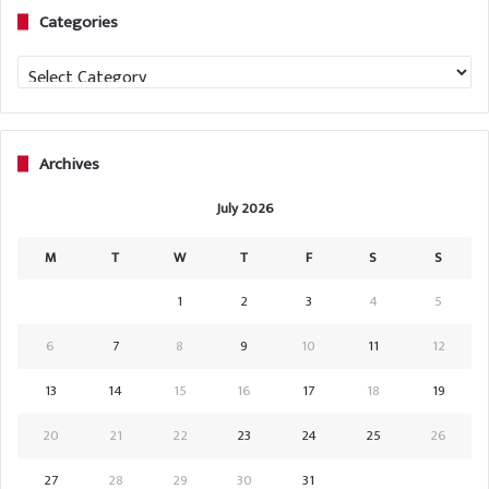
Categories
Categories
Archives
July 2026
M
T
W
T
F
S
S
1
2
3
4
5
6
7
8
9
10
11
12
13
14
15
16
17
18
19
20
21
22
23
24
25
26
27
28
29
30
31