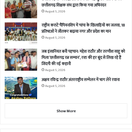
छत्तीसगढ़ शिक्षक संघ द्वारा किया गया अभिनंदन
August 5, 2026
राष्ट्रीय कराटे चैंपियनशिप में चांपा के खिलाड़ियों का जलवा, 18
प्रतिभाओं ने जीतकर बढ़ाया नगर और प्रदेश का मान
August 5, 2026
जब इंसानियत बनी पहचान: महेश राठौर और तरणीश साहू को
मिला ‘छत्तीसगढ़ रत्न सम्मान’, रक्त की हर बूंद से लिख रहे हैं
जिंदगी की नई कहानी
August 5, 2026
अक्षय रविन्द्र राठौर अंतरराष्ट्रीय सम्मेलन में भाग लेने रवाना
August 5, 2026
Show More