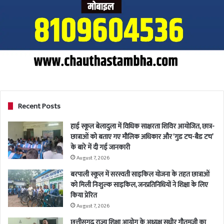
Recent Posts
हाई स्कूल बेलादुला में विधिक साक्षरता शिविर आयोजित, छात्र-
छात्राओं को बताए गए मौलिक अधिकार और ‘गुड टच-बैड टच’
के बारे में दी गई जानकारी
August 7, 2026
बरपाली स्कूल में सरस्वती साइकिल योजना के तहत छात्राओं
को मिली निःशुल्क साइकिल, जनप्रतिनिधियों ने शिक्षा के लिए
किया प्रेरित
August 7, 2026
छत्तीसगढ़ राज्य शिक्षा आयोग के अध्यक्ष सुधीर गौतमजी का