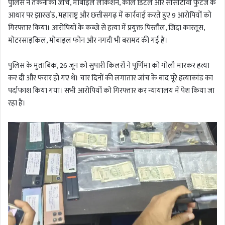
पुलिस ने तकनीकी जांच, मोबाइल लोकेशन, कॉल डिटेल और सीसीटीवी फुटेज के
आधार पर झारखंड, महाराष्ट्र और छत्तीसगढ़ में कार्रवाई करते हुए 9 आरोपियों को
गिरफ्तार किया। आरोपियों के कब्जे से हत्या में प्रयुक्त पिस्तौल, जिंदा कारतूस,
मोटरसाइकिल, मोबाइल फोन और नगदी भी बरामद की गई है।
पुलिस के मुताबिक, 26 जून को सुपारी किलरों ने पूर्णिमा को गोली मारकर हत्या
कर दी और फरार हो गए थे। चार दिनों की लगातार जांच के बाद पूरे हत्याकांड का
पर्दाफाश किया गया। सभी आरोपियों को गिरफ्तार कर न्यायालय में पेश किया जा
रहा है।