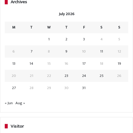
Archives
July 2026
M
T
W
T
F
S
S
1
2
3
4
5
6
7
8
9
10
11
12
13
14
15
16
17
18
19
20
21
22
23
24
25
26
27
28
29
30
31
« Jun
Aug »
Visitor