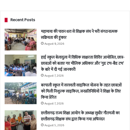
Recent Posts
महामाया की पावन धरा से शिक्षक संघ ने भरी संगठनात्मक
सक्रियता की हुंकार
August 9, 2026
हाई स्कूल बेलादुला में विधिक साक्षरता शिविर आयोजित, छात्र-
छात्राओं को बताए गए मौलिक अधिकार और ‘गुड टच-बैड टच’
के बारे में दी गई जानकारी
August 7, 2026
बरपाली स्कूल में सरस्वती साइकिल योजना के तहत छात्राओं
को मिली निःशुल्क साइकिल, जनप्रतिनिधियों ने शिक्षा के लिए
किया प्रेरित
August 7, 2026
छत्तीसगढ़ राज्य शिक्षा आयोग के अध्यक्ष सुधीर गौतमजी का
छत्तीसगढ़ शिक्षक संघ द्वारा किया गया अभिनंदन
August 5, 2026