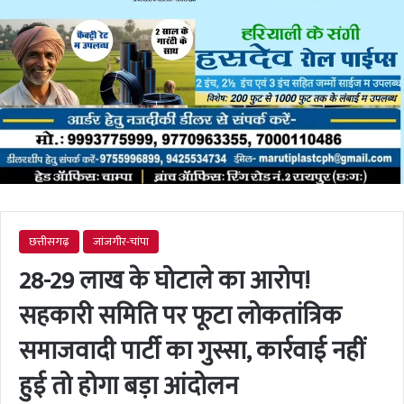
छत्तीसगढ़
जांजगीर-चांपा
28-29 लाख के घोटाले का आरोप!
सहकारी समिति पर फूटा लोकतांत्रिक
समाजवादी पार्टी का गुस्सा, कार्रवाई नहीं
हुई तो होगा बड़ा आंदोलन