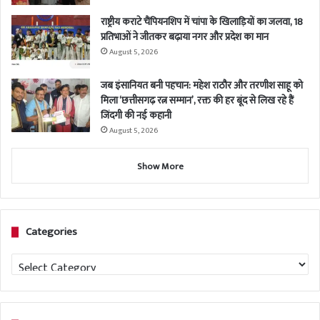
राष्ट्रीय कराटे चैंपियनशिप में चांपा के खिलाड़ियों का जलवा, 18
प्रतिभाओं ने जीतकर बढ़ाया नगर और प्रदेश का मान
August 5, 2026
जब इंसानियत बनी पहचान: महेश राठौर और तरणीश साहू को
मिला ‘छत्तीसगढ़ रत्न सम्मान’, रक्त की हर बूंद से लिख रहे हैं
जिंदगी की नई कहानी
August 5, 2026
Show More
Categories
Categories