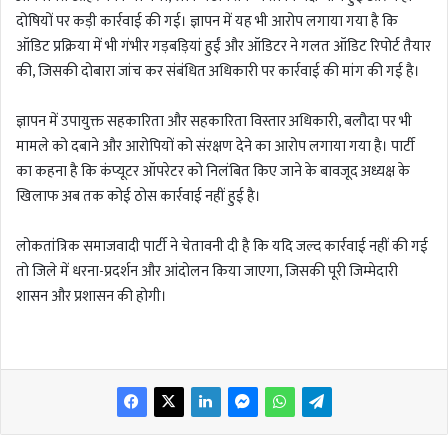
दोषियों पर कड़ी कार्रवाई की गई। ज्ञापन में यह भी आरोप लगाया गया है कि
ऑडिट प्रक्रिया में भी गंभीर गड़बड़ियां हुईं और ऑडिटर ने गलत ऑडिट रिपोर्ट तैयार
की, जिसकी दोबारा जांच कर संबंधित अधिकारी पर कार्रवाई की मांग की गई है।
ज्ञापन में उपायुक्त सहकारिता और सहकारिता विस्तार अधिकारी, बलौदा पर भी
मामले को दबाने और आरोपियों को संरक्षण देने का आरोप लगाया गया है। पार्टी
का कहना है कि कंप्यूटर ऑपरेटर को निलंबित किए जाने के बावजूद अध्यक्ष के
खिलाफ अब तक कोई ठोस कार्रवाई नहीं हुई है।
लोकतांत्रिक समाजवादी पार्टी ने चेतावनी दी है कि यदि जल्द कार्रवाई नहीं की गई
तो जिले में धरना-प्रदर्शन और आंदोलन किया जाएगा, जिसकी पूरी जिम्मेदारी
शासन और प्रशासन की होगी।