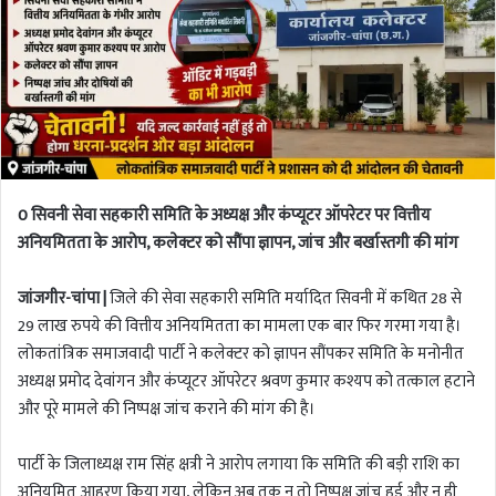
0 सिवनी सेवा सहकारी समिति के अध्यक्ष और कंप्यूटर ऑपरेटर पर वित्तीय
अनियमितता के आरोप, कलेक्टर को सौंपा ज्ञापन, जांच और बर्खास्तगी की मांग
जांजगीर-चांपा |
जिले की सेवा सहकारी समिति मर्यादित सिवनी में कथित 28 से
29 लाख रुपये की वित्तीय अनियमितता का मामला एक बार फिर गरमा गया है।
लोकतांत्रिक समाजवादी पार्टी ने कलेक्टर को ज्ञापन सौंपकर समिति के मनोनीत
अध्यक्ष प्रमोद देवांगन और कंप्यूटर ऑपरेटर श्रवण कुमार कश्यप को तत्काल हटाने
और पूरे मामले की निष्पक्ष जांच कराने की मांग की है।
पार्टी के जिलाध्यक्ष राम सिंह क्षत्री ने आरोप लगाया कि समिति की बड़ी राशि का
अनियमित आहरण किया गया, लेकिन अब तक न तो निष्पक्ष जांच हुई और न ही