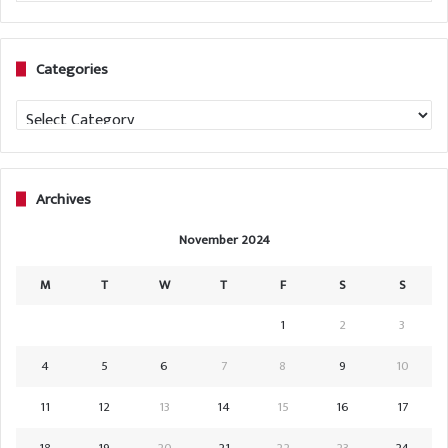
Categories
Categories
Archives
November 2024
M
T
W
T
F
S
S
1
2
3
4
5
6
7
8
9
10
11
12
13
14
15
16
17
18
19
20
21
22
23
24