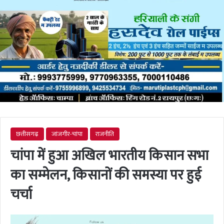
छत्तीसगढ़
जांजगीर-चांपा
राजनीति
चांपा में हुआ अखिल भारतीय किसान सभा
का सम्मेलन, किसानों की समस्या पर हुई
चर्चा