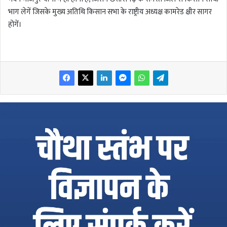
भाग लेगें जिसके मुख्य अतिथि किसान सभा के राष्ट्रीय अध्यक्ष कामरेड क्षीर सागर
होगें।