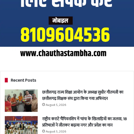
Recent Posts
छत्तीसगढ़ राज्य शिक्षा आयोग के अध्यक्ष सुधीर गौतमजी का
छत्तीसगढ़ शिक्षक संघ द्वारा किया गया अभिनंदन
August 5, 2026
राष्ट्रीय कराटे चैंपियनशिप में चांपा के खिलाड़ियों का जलवा, 18
प्रतिभाओं ने जीतकर बढ़ाया नगर और प्रदेश का मान
August 5, 2026