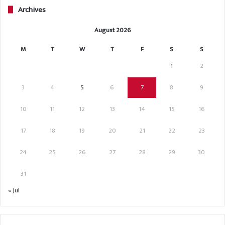
Archives
August 2026
M
T
W
T
F
S
S
1
2
3
4
5
6
7
8
9
10
11
12
13
14
15
16
17
18
19
20
21
22
23
24
25
26
27
28
29
30
31
« Jul