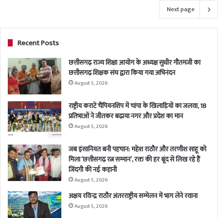
Next page
Recent Posts
छत्तीसगढ़ राज्य शिक्षा आयोग के अध्यक्ष सुधीर गौतमजी का
छत्तीसगढ़ शिक्षक संघ द्वारा किया गया अभिनंदन
August 5, 2026
राष्ट्रीय कराटे चैंपियनशिप में चांपा के खिलाड़ियों का जलवा, 18
प्रतिभाओं ने जीतकर बढ़ाया नगर और प्रदेश का मान
August 5, 2026
जब इंसानियत बनी पहचान: महेश राठौर और तरणीश साहू को
मिला ‘छत्तीसगढ़ रत्न सम्मान’, रक्त की हर बूंद से लिख रहे हैं
जिंदगी की नई कहानी
August 5, 2026
अक्षय रविन्द्र राठौर अंतरराष्ट्रीय सम्मेलन में भाग लेने रवाना
August 5, 2026