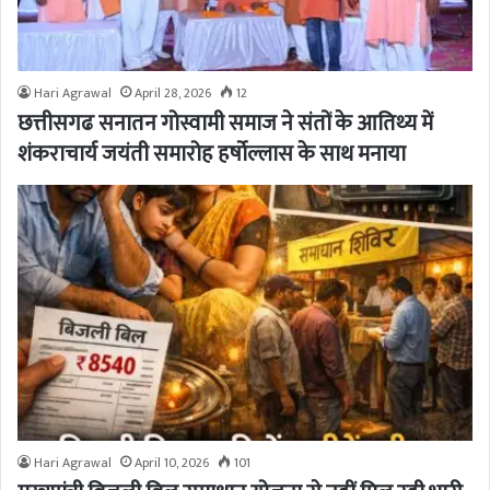
Hari Agrawal
April 28, 2026
12
छत्तीसगढ सनातन गोस्वामी समाज ने संतों के आतिथ्य में
शंकराचार्य जयंती समारोह हर्षोल्लास के साथ मनाया
Hari Agrawal
April 10, 2026
101