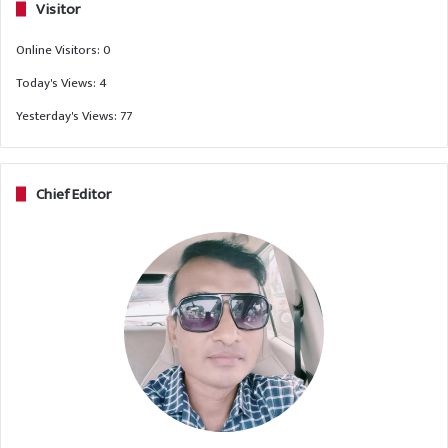
Visitor
Online Visitors:
0
Today's Views:
4
Yesterday's Views:
77
Chief Editor