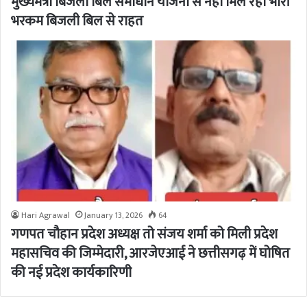
मुख्यमंत्री बिजली बिल समाधान योजना से नहीं मिल रही भारी
भरकम बिजली बिल से राहत
Hari Agrawal
January 13, 2026
64
गणपत चौहान प्रदेश अध्यक्ष तो संजय शर्मा को मिली प्रदेश
महासचिव की जिम्मेदारी, आरजेएआई ने छत्तीसगढ़ में घोषित
की नई प्रदेश कार्यकारिणी