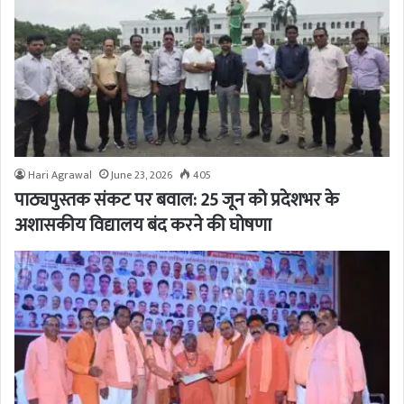
Hari Agrawal
June 23, 2026
405
पाठ्यपुस्तक संकट पर बवाल: 25 जून को प्रदेशभर के
अशासकीय विद्यालय बंद करने की घोषणा