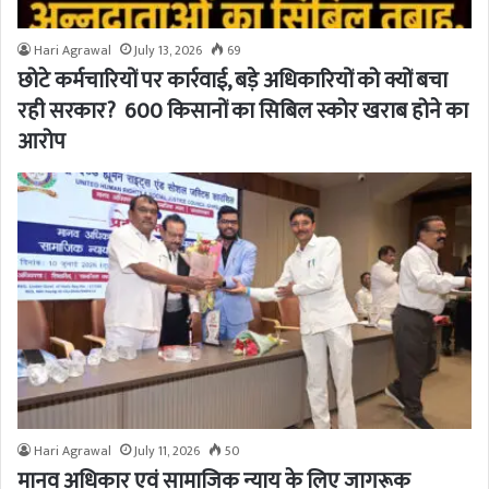
Hari Agrawal
July 13, 2026
69
छोटे कर्मचारियों पर कार्रवाई, बड़े अधिकारियों को क्यों बचा
रही सरकार? 600 किसानों का सिबिल स्कोर खराब होने का
आरोप
Hari Agrawal
July 11, 2026
50
मानव अधिकार एवं सामाजिक न्याय के लिए जागरूक