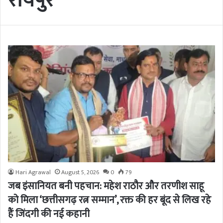
रायपुर
Hari Agrawal
August 5, 2026
0
79
जब इंसानियत बनी पहचान: महेश राठौर और तरणीश साहू
को मिला ‘छत्तीसगढ़ रत्न सम्मान’, रक्त की हर बूंद से लिख रहे
हैं जिंदगी की नई कहानी