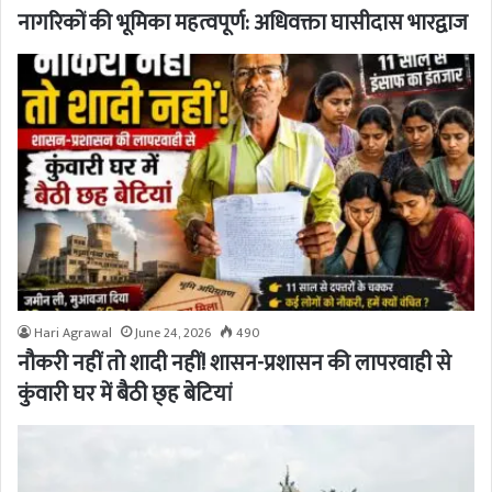
नागरिकों की भूमिका महत्वपूर्ण: अधिवक्ता घासीदास भारद्वाज
Hari Agrawal
June 24, 2026
490
नौकरी नहीं तो शादी नहीं! शासन-प्रशासन की लापरवाही से
कुंवारी घर में बैठी छ्ह बेटियां