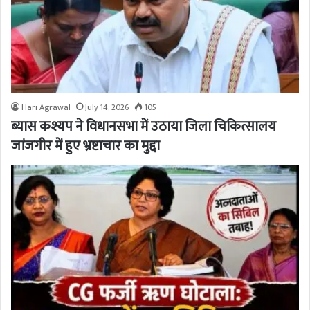
Hari Agrawal
July 14, 2026
105
ब्यास कश्यप ने विधानसभा में उठाया जिला चिकित्सालय
जांजगीर में हुए भ्रष्टाचार का मुद्दा