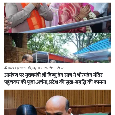
Hari Agrawal
July 31, 2026
0
45
आमंत्रण पर मुख्यमंत्री श्री विष्णु देव साय ने भोरमदेव मंदिर
पहुंचकर की पूजा-अर्चना, प्रदेश की सुख-समृद्धि की कामना